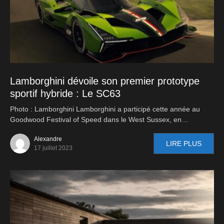
Lamborghini dévoile son premier prototype
sportif hybride : Le SC63
Photo : Lamborghini Lamborghini a participé cette année au
Goodwood Festival of Speed dans le West Sussex, en…
Alexandre
LIRE PLUS
17 juillet 2023