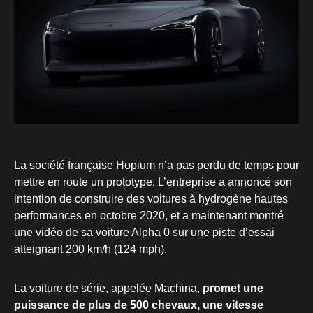
La société française Hopium n’a pas perdu de temps pour
mettre en route un prototype. L’entreprise a annoncé son
intention de construire des voitures à hydrogène hautes
performances en octobre 2020, et a maintenant montré
une vidéo de sa voiture Alpha 0 sur une piste d’essai
atteignant 200 km/h (124 mph).
La voiture de série, appelée Machina,
promet une
puissance de plus de 500 chevaux, une vitesse