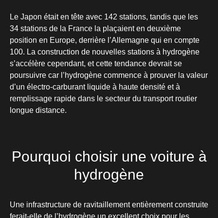
Le Japon était en tête avec 142 stations, tandis que les
34 stations de la France la plaçaient en deuxième
position en Europe, derrière l’Allemagne qui en compte
100. La construction de nouvelles stations à hydrogène
s’accélère cependant, et cette tendance devrait se
poursuivre car l’hydrogène commence à prouver la valeur
d’un électro-carburant liquide à haute densité et à
remplissage rapide dans le secteur du transport routier
longue distance.
Pourquoi choisir une voiture à
hydrogène
Une infrastructure de ravitaillement entièrement construite
ferait-elle de l’hydrogène un excellent choix pour les