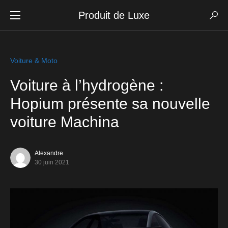
Produit de Luxe
Voiture & Moto
Voiture à l’hydrogène :
Hopium présente sa nouvelle
voiture Machina
Alexandre
30 juin 2021