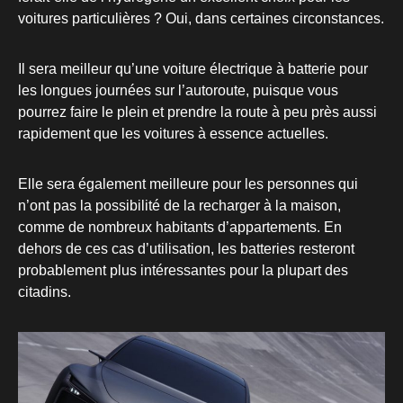
voitures particulières ? Oui, dans certaines circonstances.
Il sera meilleur qu’une voiture électrique à batterie pour
les longues journées sur l’autoroute, puisque vous
pourrez faire le plein et prendre la route à peu près aussi
rapidement que les voitures à essence actuelles.
Elle sera également meilleure pour les personnes qui
n’ont pas la possibilité de la recharger à la maison,
comme de nombreux habitants d’appartements. En
dehors de ces cas d’utilisation, les batteries resteront
probablement plus intéressantes pour la plupart des
citadins.