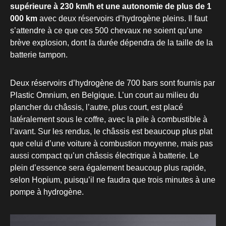
supérieure à 230 km/h et une autonomie de plus de 1
000 km
avec deux réservoirs d’hydrogène pleins. Il faut
s’attendre à ce que ces 500 chevaux ne soient qu’une
brève explosion, dont la durée dépendra de la taille de la
batterie tampon.
Deux réservoirs d’hydrogène de 700 bars sont fournis par
Plastic Omnium, en Belgique. L’un court au milieu du
plancher du châssis, l’autre, plus court, est placé
latéralement sous le coffre, avec la pile à combustible à
l’avant. Sur les rendus, le châssis est beaucoup plus plat
que celui d’une voiture à combustion moyenne, mais pas
aussi compact qu’un châssis électrique à batterie. Le
plein d’essence sera également beaucoup plus rapide,
selon Hopium, puisqu’il ne faudra que trois minutes à une
pompe à hydrogène.