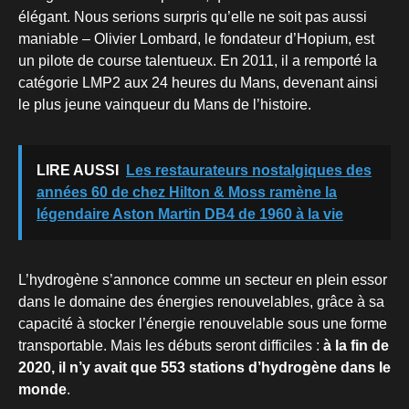
élégant. Nous serions surpris qu’elle ne soit pas aussi
maniable – Olivier Lombard, le fondateur d’Hopium, est
un pilote de course talentueux. En 2011, il a remporté la
catégorie LMP2 aux 24 heures du Mans, devenant ainsi
le plus jeune vainqueur du Mans de l’histoire.
LIRE AUSSI
Les restaurateurs nostalgiques des
années 60 de chez Hilton & Moss ramène la
légendaire Aston Martin DB4 de 1960 à la vie
L’hydrogène s’annonce comme un secteur en plein essor
dans le domaine des énergies renouvelables, grâce à sa
capacité à stocker l’énergie renouvelable sous une forme
transportable. Mais les débuts seront difficiles :
à la fin de
2020, il n’y avait que 553 stations d’hydrogène dans le
monde
.