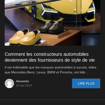
Comment les constructeurs automobiles
deviennent des fournisseurs de style de vie
Il est indéniable que les marques automobiles à succès, telles
que Mercedes-Benz, Lexus, BMW et Porsche, ont bâti…
Alexandre
LIRE PLUS
24 mai 2024