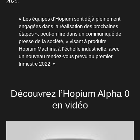
2025.
« Les équipes d’Hopium sont déjà pleinement
engagées dans la réalisation des prochaines
étapes », peut-on lire dans un communiqué de
presse de la société, « visant à produire
Hopium Machina à l’échelle industrielle, avec
un nouveau rendez-vous prévu au premier
trimestre 2022. »
Découvrez l’Hopium Alpha 0
en vidéo