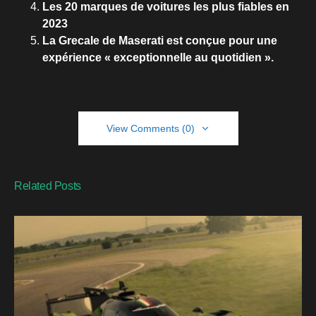
Les 20 marques de voitures les plus fiables en
2023
La Grecale de Maserati est conçue pour une
expérience « exceptionnelle au quotidien ».
View Comments (0)
Related Posts