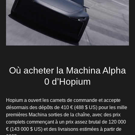
Où acheter la Machina Alpha
0 d’Hopium
Hopium a ouvert les carnets de commande et accepte
désormais des dépôts de 410 € (488 $ US) pour les mille
premières Machina sorties de la chaîne, avec des prix
complets commençant à un prix assez brutal de 120 000
€ (143 000 $ US) et des livraisons estimées à partir de