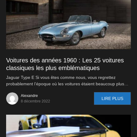
Voitures des années 1960 : Les 25 voitures
classiques les plus emblématiques
Jaguar Type E Si vous êtes comme nous, vous regrettez
probablement l’époque où les voitures étaient beaucoup plus…
Alexandre
LIRE PLUS
8 décembre 2022