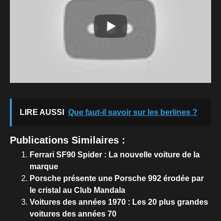
LIRE AUSSI
Que faut-il savoir sur les berlines ?
Publications Similaires :
Ferrari SF90 Spider : La nouvelle voiture de la
marque
Porsche présente une Porsche 992 érodée par
le cristal au Club Mandala
Voitures des années 1970 : Les 20 plus grandes
voitures des années 70