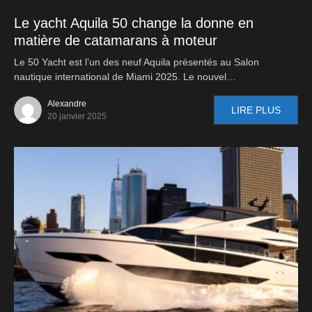
Le yacht Aquila 50 change la donne en
matière de catamarans à moteur
Le 50 Yacht est l’un des neuf Aquila présentés au Salon
nautique international de Miami 2025. Le nouvel…
Alexandre
LIRE PLUS
20 janvier 2025