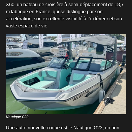
X60, un bateau de croisière à semi-déplacement de 18,7
m fabriqué en France, qui se distingue par son
accélération, son excellente visibilité à l’extérieur et son
vaste espace de vie.
Nautique G23
Une autre nouvelle coque est le Nautique G23, un bon