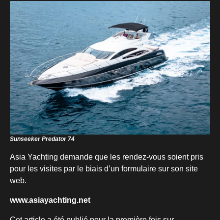
Sunseeker Predator 74
Asia Yachting demande que les rendez-vous soient pris
pour les visites par le biais d’un formulaire sur son site
web.
www.asiayachting.net
Cet article a été publié pour la première fois sur