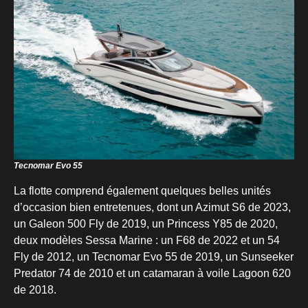
Tecnomar Evo 55
La flotte comprend également quelques belles unités
d’occasion bien entretenues, dont un Azimut S6 de 2023,
un Galeon 500 Fly de 2019, un Princess Y85 de 2020,
deux modèles Sessa Marine : un F68 de 2022 et un 54
Fly de 2012, un Tecnomar Evo 55 de 2019, un Sunseeker
Predator 74 de 2010 et un catamaran à voile Lagoon 620
de 2018.