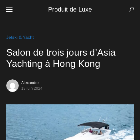
Produit de Luxe
Jetski & Yacht
Salon de trois jours d’Asia
Yachting à Hong Kong
Alexandre
13 juin 2024