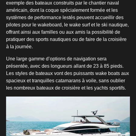
exemple des bateaux construits par le chantier naval
américain, dont la coque spécialement formée et les
systèmes de performance lestés peuvent accueillir des
pilotes pour le wakeboard, le wake surf et le ski nautique,
offrant ainsi aux familles ou aux amis la possibilité de
pratiquer des sports nautiques ou de faire de la croisière
à la journée.
Une large gamme d’options de navigation sera
présentée, avec des longueurs allant de 23 à 85 pieds.
Les styles de bateaux vont des puissants wake boats aux
spacieux et tranquilles catamarans à voile, sans oublier
les nombreux bateaux de croisière et les yachts sportifs.