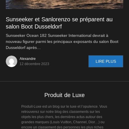
Sunseeker et Sanlorenzo se préparent au
salon Boot Dusseldorf
Sunseeker Ocean 182 Sunseeker International devrait à
nouveau figurer parmi les principaux exposants du salon Boot
Dusseldorf après…
Alexandre
LIRE PLUS
12 décembre 2023
Produit de Luxe
Produit-Luxe est un blog sur le luxe et l’opulence. Vous
retrouverez sur notre blog des classements sur les
objets les plus chers, les dernières actus autour des
grandes marques (Louis Vuitton, Channel, Dior…) ou
encore un classement des personnes les plus riches