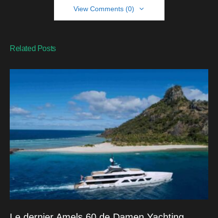
View Comments (0)
Related Posts
Le dernier Amels 60 de Damen Yachting