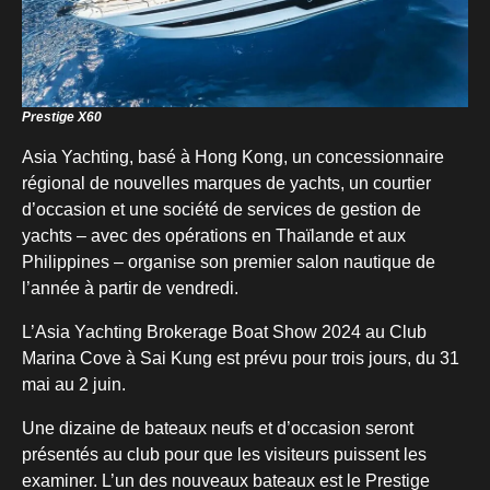
Prestige X60
Asia Yachting, basé à Hong Kong, un concessionnaire
régional de nouvelles marques de yachts, un courtier
d’occasion et une société de services de gestion de
yachts – avec des opérations en Thaïlande et aux
Philippines – organise son premier salon nautique de
l’année à partir de vendredi.
L’Asia Yachting Brokerage Boat Show 2024 au Club
Marina Cove à Sai Kung est prévu pour trois jours, du 31
mai au 2 juin.
Une dizaine de bateaux neufs et d’occasion seront
présentés au club pour que les visiteurs puissent les
examiner. L’un des nouveaux bateaux est le Prestige