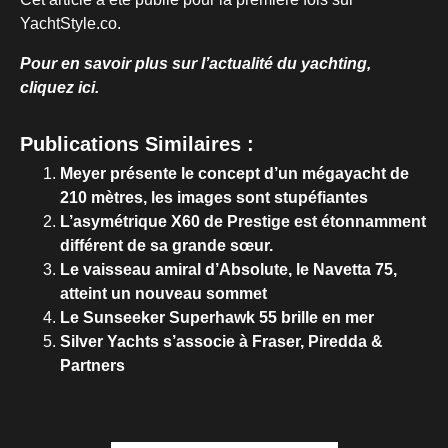
YachtStyle.co.
Pour en savoir plus sur l’actualité du yachting,
cliquez ici.
Publications Similaires :
Meyer présente le concept d’un mégayacht de
210 mètres, les images sont stupéfiantes
L’asymétrique X60 de Prestige est étonnamment
différent de sa grande sœur.
Le vaisseau amiral d’Absolute, le Navetta 75,
atteint un nouveau sommet
Le Sunseeker Superhawk 55 brille en mer
Silver Yachts s’associe à Fraser, Piredda &
Partners