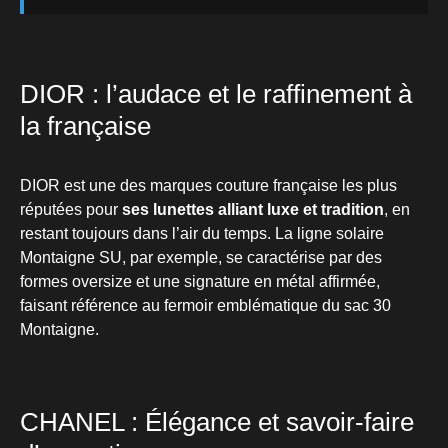
DIOR : l’audace et le raffinement à
la française
DIOR est une des marques couture française les plus
réputées pour
ses lunettes alliant luxe et tradition
, en
restant toujours dans l’air du temps. La ligne solaire
Montaigne SU, par exemple, se caractérise par des
formes oversize et une signature en métal affirmée,
faisant référence au fermoir emblématique du sac 30
Montaigne.
CHANEL : Élégance et savoir-faire