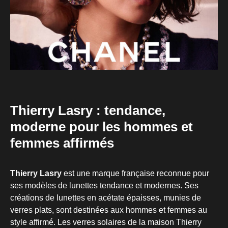
Thierry Lasry : tendance,
moderne pour les hommes et
femmes affirmés
Thierry Lasry
est une marque française reconnue pour
ses modèles de lunettes tendance et modernes. Ses
créations de lunettes en acétate épaisses, munies de
verres plats, sont destinées aux hommes et femmes au
style affirmé. Les verres solaires de la maison Thierry