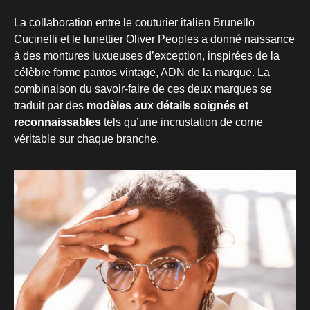
La collaboration entre le couturier italien Brunello
Cucinelli et le lunettier Oliver Peoples a donné naissance
à des montures luxueuses d’exception, inspirées de la
célèbre forme pantos vintage, ADN de la marque. La
combinaison du savoir-faire de ces deux marques se
traduit par des
modèles aux détails soignés et
reconnaissables
tels qu’une incrustation de corne
véritable sur chaque branche.