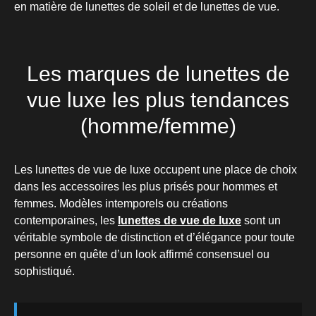
en matière de lunettes de soleil et de lunettes de vue.
Les marques de lunettes de
vue luxe les plus tendances
(homme/femme)
Les lunettes de vue de luxe occupent une place de choix
dans les accessoires les plus prisés pour hommes et
femmes. Modèles intemporels ou créations
contemporaines, les
lunettes de vue de luxe
sont un
véritable symbole de distinction et d’élégance pour toute
personne en quête d’un look affirmé consensuel ou
sophistiqué.