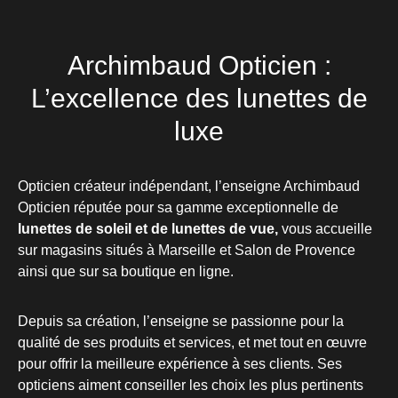
Archimbaud Opticien :
L’excellence des lunettes de
luxe
Opticien créateur indépendant, l’enseigne Archimbaud
Opticien réputée pour sa gamme exceptionnelle de
lunettes de soleil et de lunettes de vue,
vous accueille
sur magasins situés à Marseille et Salon de Provence
ainsi que sur sa boutique en ligne.
Depuis sa création, l’enseigne se passionne pour la
qualité de ses produits et services, et met tout en œuvre
pour offrir la meilleure expérience à ses clients. Ses
opticiens aiment conseiller les choix les plus pertinents