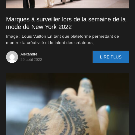
Marques à surveiller lors de la semaine de la
mode de New York 2022
Image : Louis Vuitton En tant que plateforme permettant de
montrer la créativité et le talent des créateurs,…
Alexandre
LIRE PLUS
29 août 2022