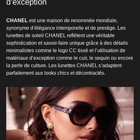
d’exception
CHANEL
est une maison de renommée mondiale,
synonyme d’élégance intemporelle et de prestige. Les
lunettes de soleil CHANEL reflètent une véritable
sophistication et savoir-faire unique grâce à des détails
minimalistes comme le logo CC tissé et l’utilisation de
matériaux d’exception comme le cuir, le sequin ou encore
la perle de culture. Les lunettes CHANEL s’adaptent
parfaitement aux looks chics et décontractés.