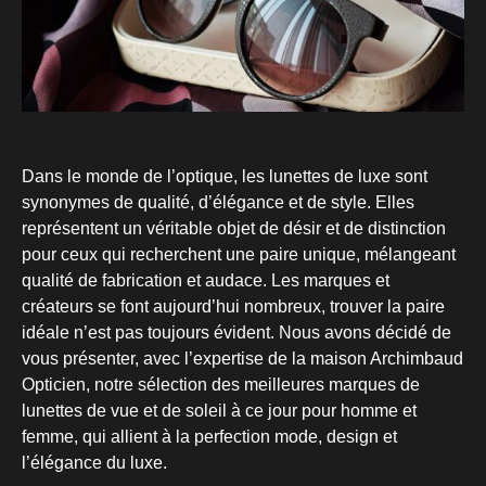
Dans le monde de l’optique, les lunettes de luxe sont
synonymes de qualité, d’élégance et de style. Elles
représentent un véritable objet de désir et de distinction
pour ceux qui recherchent une paire unique, mélangeant
qualité de fabrication et audace. Les marques et
créateurs se font aujourd’hui nombreux, trouver la paire
idéale n’est pas toujours évident. Nous avons décidé de
vous présenter, avec l’expertise de la maison Archimbaud
Opticien, notre sélection des meilleures marques de
lunettes de vue et de soleil à ce jour pour homme et
femme, qui allient à la perfection mode, design et
l’élégance du luxe.