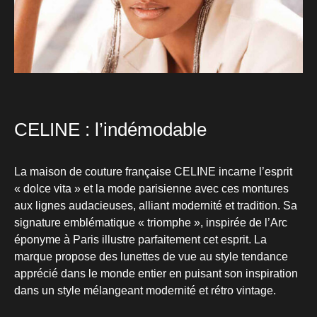
CELINE : l’indémodable
La maison de couture française CELINE incarne l’esprit
« dolce vita » et la mode parisienne avec ces montures
aux lignes audacieuses, alliant modernité et tradition. Sa
signature emblématique « triomphe », inspirée de l’Arc
éponyme à Paris illustre parfaitement cet esprit. La
marque propose des lunettes de vue au style tendance
apprécié dans le monde entier en puisant son inspiration
dans un style mélangeant modernité et rétro vintage.