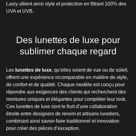
Lasry allient ainsi style et protection en filtrant 100% des
UVA et UVB.
Des lunettes de luxe pour
sublimer chaque regard
Les
lunettes de luxe
, qu’elles soient de vue ou de soleil,
offrent une expérience incomparable en matière de style,
de confort et de qualité. Chaque modèle est conçu pour
répondre aux exigences des clients qui recherchent des
montures uniques et élégantes pour compléter leur look.
Ces lunettes de luxe sont le fruit d’une collaboration
étroite entre designers de renom et artisans lunetiers,
combinant ainsi savoir-faire traditionnel et innovation
pour créer des pièces d’exception.