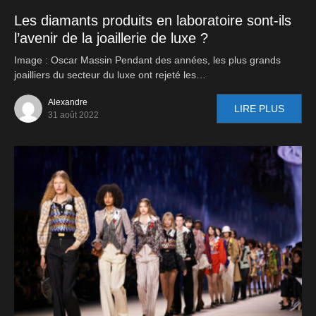
Les diamants produits en laboratoire sont-ils
l’avenir de la joaillerie de luxe ?
Image : Oscar Massin Pendant des années, les plus grands
joailliers du secteur du luxe ont rejeté les…
Alexandre
LIRE PLUS
31 août 2022