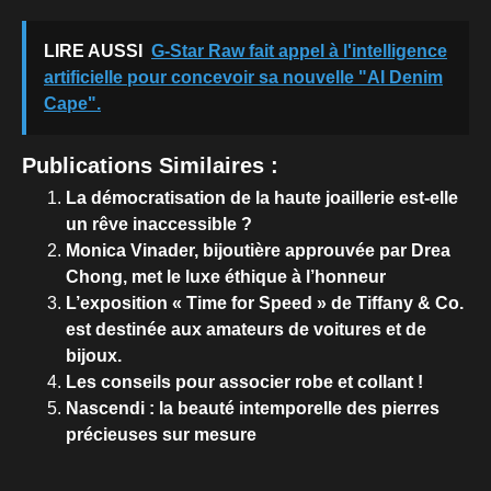
LIRE AUSSI
G-Star Raw fait appel à l'intelligence
artificielle pour concevoir sa nouvelle "AI Denim
Cape".
Publications Similaires :
La démocratisation de la haute joaillerie est-elle
un rêve inaccessible ?
Monica Vinader, bijoutière approuvée par Drea
Chong, met le luxe éthique à l’honneur
L’exposition « Time for Speed » de Tiffany & Co.
est destinée aux amateurs de voitures et de
bijoux.
Les conseils pour associer robe et collant !
Nascendi : la beauté intemporelle des pierres
précieuses sur mesure