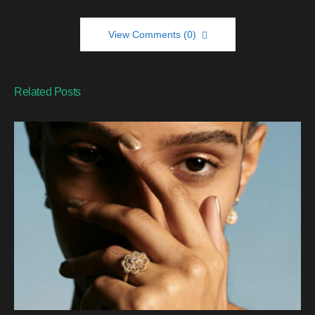
View Comments (0)
Related Posts