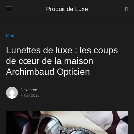
Produit de Luxe
Mode
Lunettes de luxe : les coups
de cœur de la maison
Archimbaud Opticien
Alexandre
7 avril 2023