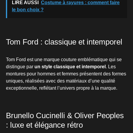
LIRE AUSSI
Costume à rayures : comment faire
le bon choix ?
Tom Ford : classique et intemporel
Tom Ford est une marque couture emblématique qui se
distingue par
un style classique et intemporel
. Les
montures pour hommes et femmes présentent des formes
uniques, réalisées avec des matériaux d’une qualité
exceptionnelle, reflétant l’univers propre à la marque.
Brunello Cucinelli & Oliver Peoples
: luxe et élégance rétro