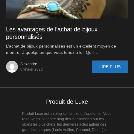
Les avantages de l’achat de bijoux
personnalisés
L’achat de bijoux personnalisés est un excellent moyen de
montrer à quelqu’un que vous tenez à lui. Qu’il…
Alexandre
LIRE PLUS
8 février 2023
Produit de Luxe
Produit-Luxe est un blog sur le luxe et l’opulence. Vous
retrouverez sur notre blog des classements sur les
objets les plus chers, les dernières actus autour des
grandes marques (Louis Vuitton, Channel, Dior…) ou