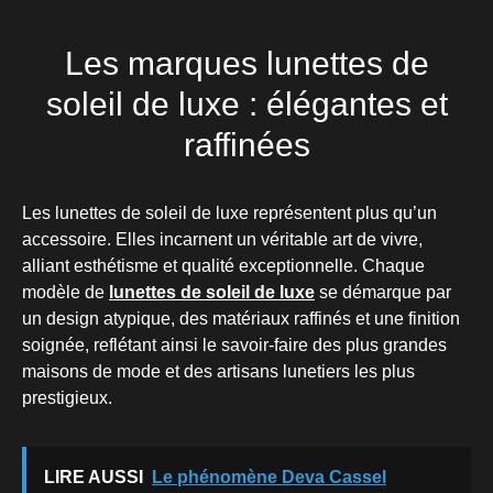
Les marques lunettes de
soleil de luxe : élégantes et
raffinées
Les lunettes de soleil de luxe représentent plus qu’un
accessoire. Elles incarnent un véritable art de vivre,
alliant esthétisme et qualité exceptionnelle. Chaque
modèle de
lunettes de soleil de luxe
se démarque par
un design atypique, des matériaux raffinés et une finition
soignée, reflétant ainsi le savoir-faire des plus grandes
maisons de mode et des artisans lunetiers les plus
prestigieux.
LIRE AUSSI
Le phénomène Deva Cassel