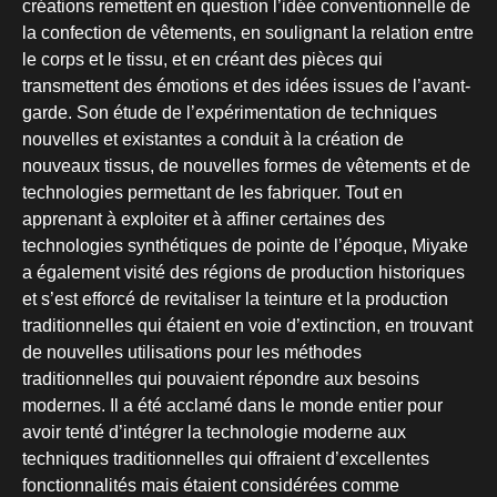
créations remettent en question l’idée conventionnelle de
la confection de vêtements, en soulignant la relation entre
le corps et le tissu, et en créant des pièces qui
transmettent des émotions et des idées issues de l’avant-
garde. Son étude de l’expérimentation de techniques
nouvelles et existantes a conduit à la création de
nouveaux tissus, de nouvelles formes de vêtements et de
technologies permettant de les fabriquer. Tout en
apprenant à exploiter et à affiner certaines des
technologies synthétiques de pointe de l’époque, Miyake
a également visité des régions de production historiques
et s’est efforcé de revitaliser la teinture et la production
traditionnelles qui étaient en voie d’extinction, en trouvant
de nouvelles utilisations pour les méthodes
traditionnelles qui pouvaient répondre aux besoins
modernes. Il a été acclamé dans le monde entier pour
avoir tenté d’intégrer la technologie moderne aux
techniques traditionnelles qui offraient d’excellentes
fonctionnalités mais étaient considérées comme