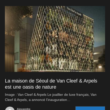
La maison de Séoul de Van Cleef & Arpels
est une oasis de nature
Image : Van Cleef & Arpels Le joaillier de luxe français, Van
Cleef & Arpels, a annoncé l’inauguration…
Alexandre