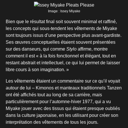
Image : Issey Miyake
Bien que le résultat final soit souvent minimal et raffiné,
les concepts qui sous-tendent les vêtements de Miyake
sont toujours issus d’une perspective plus avant-gardiste.
Ses œuvres conceptuelles étaient souvent présentées
sur des danseurs, qui comme
Stylo
affirme, montre
comment il est « à la fois fonctionnel et élégant, tout en
restant abstrait et intellectuel, ce qui lui permet de laisser
libre cours à son imagination. »
Les vêtements étaient un commentaire sur ce qu’il voyait
autour de lui – Kimonos et manteaux traditionnels Tanzen
ont été affichés tout au long de sa carrière, mais
particulièrement pour l’automne-hiver 1977, qui a vu
Miyake jouer avec des tissus qui étaient presque oubliés
dans la culture japonaise, en les utilisant pour créer son
interprétation des vêtements de tous les jours.