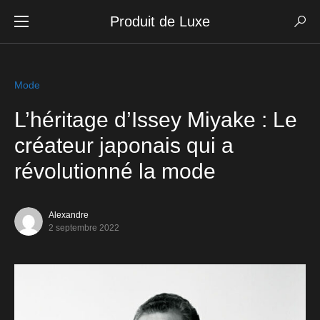
Produit de Luxe
Mode
L’héritage d’Issey Miyake : Le
créateur japonais qui a
révolutionné la mode
Alexandre
2 septembre 2022