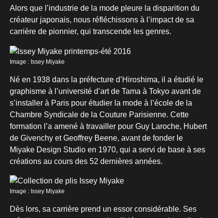
Alors que l’industrie de la mode pleure la disparition du
créateur japonais, nous réfléchissons à l’impact de sa
carrière de pionnier, qui transcende les genres.
Image : Issey Miyake
Né en 1938 dans la préfecture d’Hiroshima, il a étudié le
graphisme à l’université d’art de Tama à Tokyo avant de
s’installer à Paris pour étudier la mode à l’école de la
Chambre Syndicale de la Couture Parisienne. Cette
formation l’a amené à travailler pour Guy Laroche, Hubert
de Givenchy et Geoffrey Beene, avant de fonder le
Miyake Design Studio en 1970, qui a servi de base à ses
créations au cours des 52 dernières années.
Image : Issey Miyake
Dès lors, sa carrière prend un essor considérable. Ses