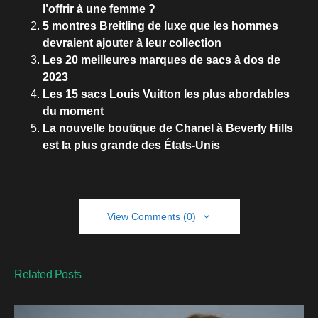
l’offrir à une femme ?
5 montres Breitling de luxe que les hommes
devraient ajouter à leur collection
Les 20 meilleures marques de sacs à dos de
2023
Les 15 sacs Louis Vuitton les plus abordables
du moment
La nouvelle boutique de Chanel à Beverly Hills
est la plus grande des États-Unis
View Comments (0)
Related Posts