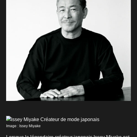
Image : Issey Miyake