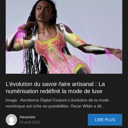
L’évolution du savoir-faire artisanal : La
numérisation redéfinit la mode de luxe
Image : Auroboros Digital Couture L’évolution de la mode
numérique est riche en possibilités. Oscar Wilde a dit…
Alexandre
LIRE PLUS
29 août 2022