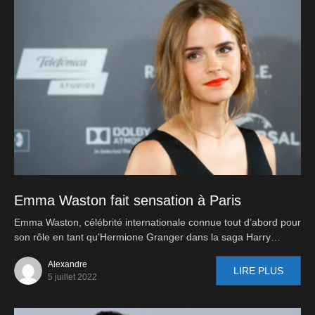
Emma Waston fait sensation à Paris
Emma Waston, célébrité internationale connue tout d’abord pour
son rôle en tant qu’Hermione Granger dans la saga Harry…
Alexandre
LIRE PLUS
5 juillet 2022