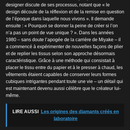
designer discute de ses processus, notant que « le
design découle de la réflexion et de la remise en question
de l’époque dans laquelle nous vivons ». Il demande
ensuite : « Pourquoi se donner la peine de créer si l’on
n’a pas un point de vue unique ? ». Dans les années
1980 – sans doute l’apogée de la carrière de Miyake – il
a commencé à expérimenter de nouvelles façons de plier
et de replier les tissus selon son approche désormais
caractéristique. Grâce à une méthode qui consistait à
placer le tissu entre du papier et à le presser à chaud, les
vêtements étaient capables de conserver leurs formes
cubiques intrigantes pendant toute une vie – un détail qui
est maintenant devenu aussi célèbre que le créateur lui-
même.
LIRE AUSSI
Les origines des diamants créés en
laboratoire