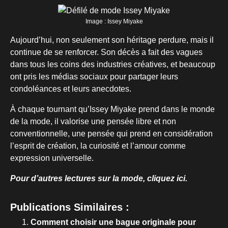
Image : Issey Miyake
Aujourd’hui, non seulement son héritage perdure, mais il
continue de se renforcer. Son décès a fait des vagues
dans tous les coins des industries créatives, et beaucoup
ont pris les médias sociaux pour partager leurs
condoléances et leurs anecdotes.
À chaque tournant qu’Issey Miyake prend dans le monde
de la mode, il valorise une pensée libre et non
conventionnelle, une pensée qui prend en considération
l’esprit de création, la curiosité et l’amour comme
expression universelle.
Pour d’autres lectures sur la mode, cliquez ici.
Publications Similaires :
Comment choisir une bague originale pour