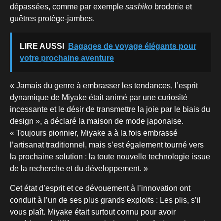
dépassées, comme par exemple
sashiko
broderie et
guêtres protège-jambes.
LIRE AUSSI
Bagages de voyage élégants pour
votre prochaine aventure
« Jamais du genre à embrasser les tendances, l’esprit
dynamique de Miyake était animé par une curiosité
incessante et le désir de transmettre la joie par le biais du
design », a déclaré la maison de mode japonaise.
« Toujours pionnier, Miyake a à la fois embrassé
l’artisanat traditionnel, mais s’est également tourné vers
la prochaine solution : la toute nouvelle technologie issue
de la recherche et du développement. »
Cet état d’esprit et ce dévouement à l’innovation ont
conduit à l’un de ses plus grands exploits : Les plis, s’il
vous plaît. Miyake était surtout connu pour avoir