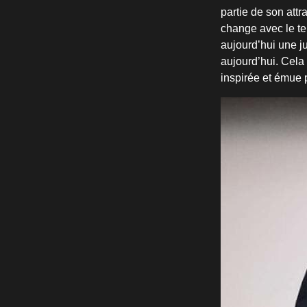
partie de son attra
change avec le tem
aujourd’hui une ju
aujourd’hui. Cela 
inspirée et émue 