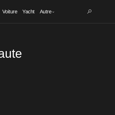
Voiture
Yacht
Autre
aute