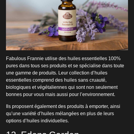
Fabulous Frannie utilise des huiles essentielles 100%
pures dans tous ses produits et se spécialise dans toute
une gamme de produits. Leur collection d’huiles
essentielles comprend des huiles sans cruauté,
biologiques et végétaliennes qui sont non seulement
bonnes pour vous mais aussi pour l’environnement.
Ils proposent également des produits à emporter, ainsi
qu’une variété d’huiles mélangées en plus de leurs
options d’huiles individuelles.