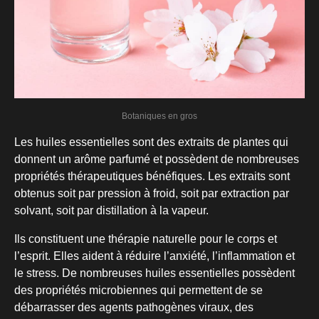
Botaniques en gros
Les huiles essentielles sont des extraits de plantes qui
donnent un arôme parfumé et possèdent de nombreuses
propriétés thérapeutiques bénéfiques. Les extraits sont
obtenus soit par pression à froid, soit par extraction par
solvant, soit par distillation à la vapeur.
Ils constituent une thérapie naturelle pour le corps et
l’esprit. Elles aident à réduire l’anxiété, l’inflammation et
le stress. De nombreuses huiles essentielles possèdent
des propriétés microbiennes qui permettent de se
débarrasser des agents pathogènes viraux, des