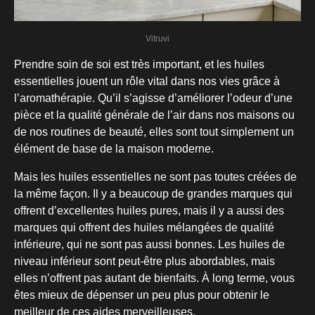
Vitruvi
Prendre soin de soi est très important, et les huiles
essentielles jouent un rôle vital dans nos vies grâce à
l’aromathérapie. Qu’il s’agisse d’améliorer l’odeur d’une
pièce et la qualité générale de l’air dans nos maisons ou
de nos routines de beauté, elles sont tout simplement un
élément de base de la maison moderne.
Mais les huiles essentielles ne sont pas toutes créées de
la même façon. Il y a beaucoup de grandes marques qui
offrent d’excellentes huiles pures, mais il y a aussi des
marques qui offrent des huiles mélangées de qualité
inférieure, qui ne sont pas aussi bonnes. Les huiles de
niveau inférieur sont peut-être plus abordables, mais
elles n’offrent pas autant de bienfaits. À long terme, vous
êtes mieux de dépenser un peu plus pour obtenir le
meilleur de ces aides merveilleuses.