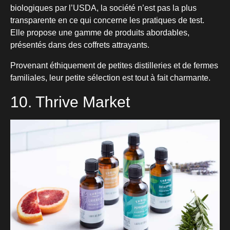
biologiques par l’USDA, la société n’est pas la plus
transparente en ce qui concerne les pratiques de test.
Elle propose une gamme de produits abordables,
présentés dans des coffrets attrayants.
Provenant éthiquement de petites distilleries et de fermes
familiales, leur petite sélection est tout à fait charmante.
10. Thrive Market