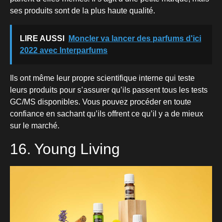
ses produits sont de la plus haute qualité.
LIRE AUSSI
Moncler va lancer des parfums d'ici
2022 avec Interparfums
Ils ont même leur propre scientifique interne qui teste
leurs produits pour s’assurer qu’ils passent tous les tests
GC/MS disponibles. Vous pouvez procéder en toute
confiance en sachant qu’ils offrent ce qu’il y a de mieux
sur le marché.
16. Young Living