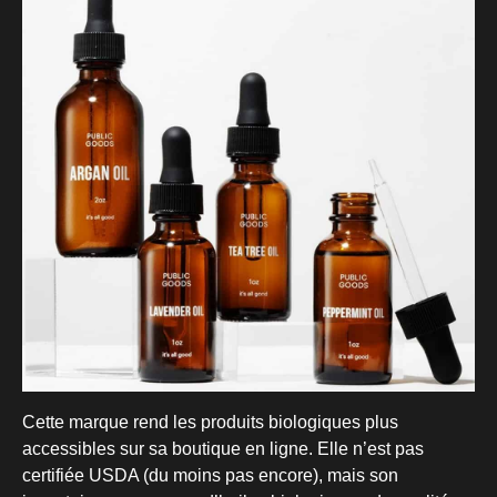
Cette marque rend les produits biologiques plus
accessibles sur sa boutique en ligne. Elle n’est pas
certifiée USDA (du moins pas encore), mais son