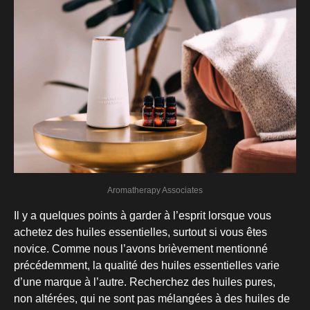
Aromatherapy Associates
Il y a quelques points à garder à l’esprit lorsque vous
achetez des huiles essentielles, surtout si vous êtes
novice. Comme nous l’avons brièvement mentionné
précédemment, la qualité des huiles essentielles varie
d’une marque à l’autre. Recherchez des huiles pures,
non altérées, qui ne sont pas mélangées à des huiles de