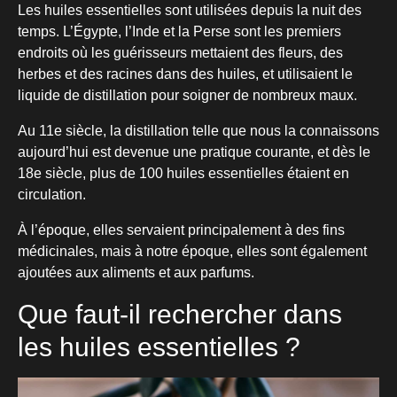
Les huiles essentielles sont utilisées depuis la nuit des
temps. L’Égypte, l’Inde et la Perse sont les premiers
endroits où les guérisseurs mettaient des fleurs, des
herbes et des racines dans des huiles, et utilisaient le
liquide de distillation pour soigner de nombreux maux.
Au 11e siècle, la distillation telle que nous la connaissons
aujourd’hui est devenue une pratique courante, et dès le
18e siècle, plus de 100 huiles essentielles étaient en
circulation.
À l’époque, elles servaient principalement à des fins
médicinales, mais à notre époque, elles sont également
ajoutées aux aliments et aux parfums.
Que faut-il rechercher dans
les huiles essentielles ?