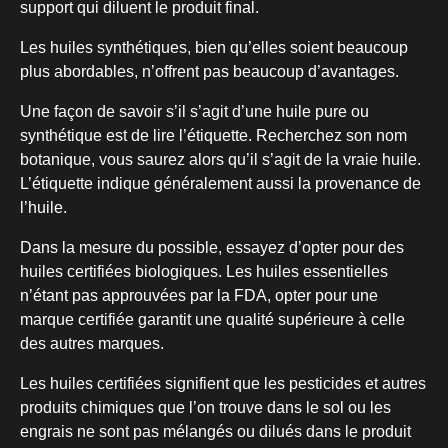
support qui diluent le produit final.
Les huiles synthétiques, bien qu’elles soient beaucoup
plus abordables, n’offrent pas beaucoup d’avantages.
Une façon de savoir s’il s’agit d’une huile pure ou
synthétique est de lire l’étiquette. Recherchez son nom
botanique, vous saurez alors qu’il s’agit de la vraie huile.
L’étiquette indique généralement aussi la provenance de
l’huile.
Dans la mesure du possible, essayez d’opter pour des
huiles certifiées biologiques. Les huiles essentielles
n’étant pas approuvées par la FDA, opter pour une
marque certifiée garantit une qualité supérieure à celle
des autres marques.
Les huiles certifiées signifient que les pesticides et autres
produits chimiques que l’on trouve dans le sol ou les
engrais ne sont pas mélangés ou dilués dans le produit