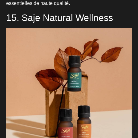
essentielles de haute qualité.
15. Saje Natural Wellness