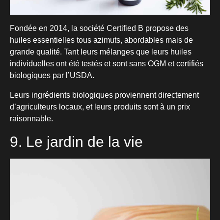
Fondée en 2014, la société Certified B propose des
huiles essentielles tous azimuts, abordables mais de
grande qualité. Tant leurs mélanges que leurs huiles
individuelles ont été testés et sont sans OGM et certifiés
biologiques par l’USDA.
Leurs ingrédients biologiques proviennent directement
d’agriculteurs locaux, et leurs produits sont à un prix
raisonnable.
9. Le jardin de la vie