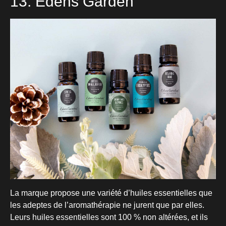
13. Edens Garden
La marque propose une variété d’huiles essentielles que
les adeptes de l’aromathérapie ne jurent que par elles.
Leurs huiles essentielles sont 100 % non altérées, et ils