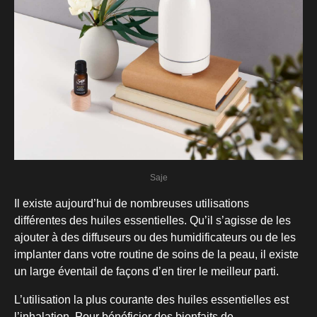
Saje
Il existe aujourd’hui de nombreuses utilisations
différentes des huiles essentielles. Qu’il s’agisse de les
ajouter à des diffuseurs ou des humidificateurs ou de les
implanter dans votre routine de soins de la peau, il existe
un large éventail de façons d’en tirer le meilleur parti.
L’utilisation la plus courante des huiles essentielles est
l’inhalation. Pour bénéficier des bienfaits de