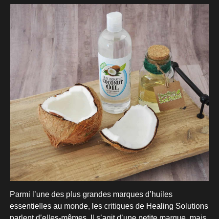
Parmi l’une des plus grandes marques d’huiles
essentielles au monde, les critiques de Healing Solutions
parlent d’elles-mêmes. Il s’agit d’une petite marque, mais