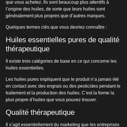
que vous achetez. Ils sont beaucoup plus attentifs à
l’origine des huiles, de sorte que leurs huiles sont
généralement plus propres que d’autres marques.
Quelques termes clés que vous devriez connaître :
Huiles essentielles pures de qualité
thérapeutique
Il existe trois catégories de base en ce qui concerne les
huiles essentielles.
Les huiles pures impliquent que le produit n’a jamais été
en contact avec des engrais ou des pesticides pendant le
traitement et la production des huiles. C’est la forme la
plus propre d’huiles que vous pouvez trouver.
Qualité thérapeutique
Il s’agit essentiellement du marketing que les entreprises