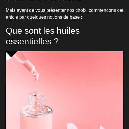
Mais avant de vous présenter nos choix, commençons cet
article par quelques notions de base :
Que sont les huiles
essentielles ?