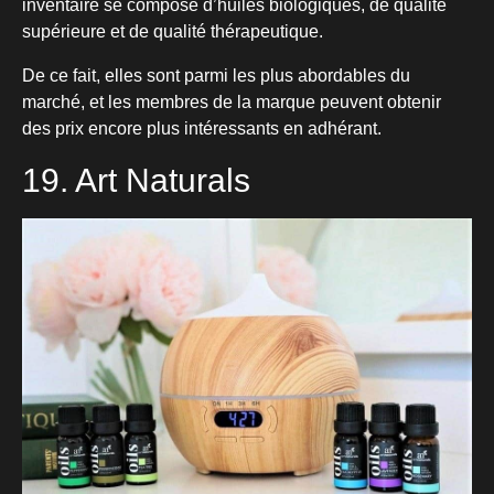
inventaire se compose d’huiles biologiques, de qualité
supérieure et de qualité thérapeutique.
De ce fait, elles sont parmi les plus abordables du
marché, et les membres de la marque peuvent obtenir
des prix encore plus intéressants en adhérant.
19. Art Naturals