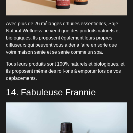
Avec plus de 26 mélanges d’huiles essentielles, Saje
Natural Wellness ne vend que des produits naturels et
biologiques. Ils proposent également leurs propres
diffuseurs qui peuvent vous aider à faire en sorte que
votre maison sente et se sente comme un spa.
Tous leurs produits sont 100% naturels et biologiques, et
ils proposent même des roll-ons à emporter lors de vos
déplacements.
14. Fabuleuse Frannie