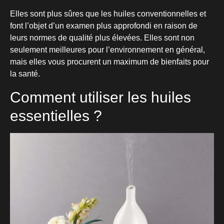
Elles sont plus sûres que les huiles conventionnelles et
font l’objet d’un examen plus approfondi en raison de
leurs normes de qualité plus élevées. Elles sont non
seulement meilleures pour l’environnement en général,
mais elles vous procurent un maximum de bienfaits pour
la santé.
Comment utiliser les huiles
essentielles ?