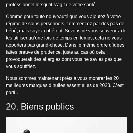
professionnel lorsqu’il s’agit de votre santé.
Comme pour toute nouveauté que vous ajoutez à votre
régime de soins personnels, commencez par des pas de
bébé, mais soyez cohérent. Si vous ne vous souvenez de
les utiliser qu’une fois de temps en temps, cela ne vous
apportera pas grand-chose. Dans le même ordre d’idées,
faites preuve de prudence, juste au cas où cela
provoquerait des allergies dont vous ne saviez pas que
vous souffriez.
Nous sommes maintenant prêts à vous montrer les 20
meilleures marques d’huiles essentielles de 2023. C’est
parti…
20. Biens publics