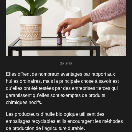
doTerra
Elles offrent de nombreux avantages par rapport aux
huiles ordinaires, mais la principale chose à savoir est
qu’elles ont été testées par des entreprises tierces qui
garantissent qu’elles sont exemptes de produits
chimiques nocifs.
Les producteurs d’huile biologique utilisent des
emballages recyclables et ils encouragent les méthodes
de production de l’agriculture durable.