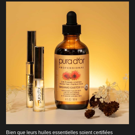
Bien que leurs huiles essentielles soient certifiées