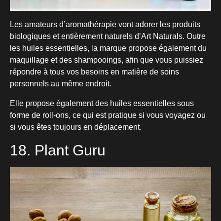
Les amateurs d’aromathérapie vont adorer les produits
biologiques et entièrement naturels d’Art Naturals. Outre
les huiles essentielles, la marque propose également du
maquillage et des shampooings, afin que vous puissiez
répondre à tous vos besoins en matière de soins
personnels au même endroit.
Elle propose également des huiles essentielles sous
forme de roll-ons, ce qui est pratique si vous voyagez ou
si vous êtes toujours en déplacement.
18. Plant Guru