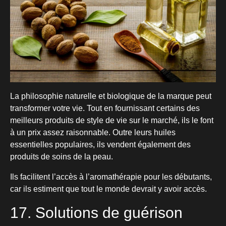
La philosophie naturelle et biologique de la marque peut
transformer votre vie. Tout en fournissant certains des
meilleurs produits de style de vie sur le marché, ils le font
à un prix assez raisonnable. Outre leurs huiles
essentielles populaires, ils vendent également des
produits de soins de la peau.
Ils facilitent l’accès à l’aromathérapie pour les débutants,
car ils estiment que tout le monde devrait y avoir accès.
17. Solutions de guérison