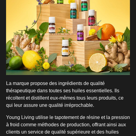
La marque propose des ingrédients de qualité
thérapeutique dans toutes ses huiles essentielles. Ils
récoltent et distillent eux-mêmes tous leurs produits, ce
qui leur assure une qualité irréprochable.
Young Living utilise le tapotement de résine et la pression
à froid comme méthodes de production, offrant ainsi aux
clients un service de qualité supérieure et des huiles