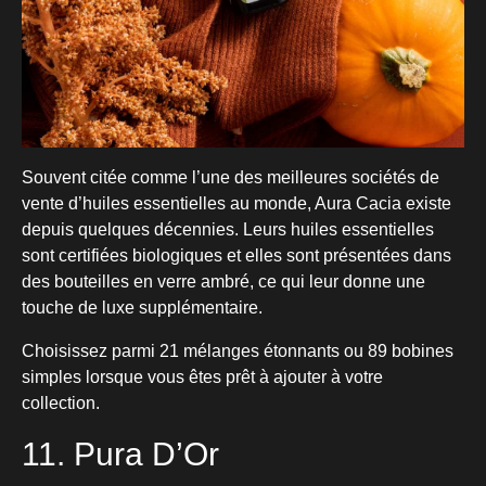
Souvent citée comme l’une des meilleures sociétés de
vente d’huiles essentielles au monde, Aura Cacia existe
depuis quelques décennies. Leurs huiles essentielles
sont certifiées biologiques et elles sont présentées dans
des bouteilles en verre ambré, ce qui leur donne une
touche de luxe supplémentaire.
Choisissez parmi 21 mélanges étonnants ou 89 bobines
simples lorsque vous êtes prêt à ajouter à votre
collection.
11. Pura D’Or