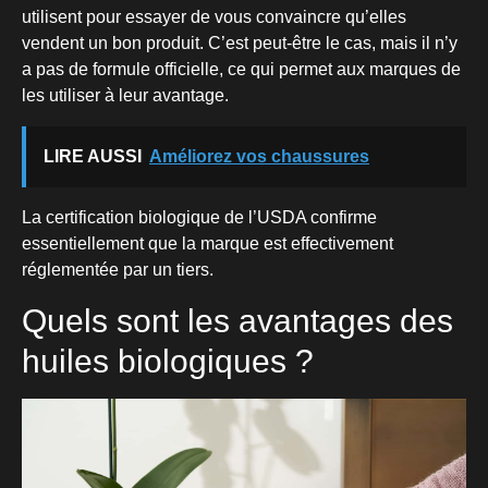
utilisent pour essayer de vous convaincre qu’elles
vendent un bon produit. C’est peut-être le cas, mais il n’y
a pas de formule officielle, ce qui permet aux marques de
les utiliser à leur avantage.
LIRE AUSSI
Améliorez vos chaussures
La certification biologique de l’USDA confirme
essentiellement que la marque est effectivement
réglementée par un tiers.
Quels sont les avantages des
huiles biologiques ?