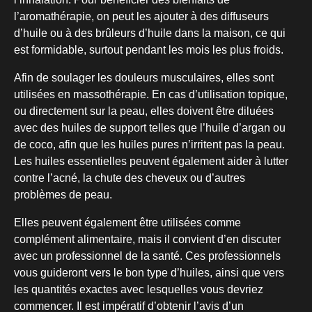
l’aromathérapie, on peut les ajouter à des diffuseurs
d’huile ou à des brûleurs d’huile dans la maison, ce qui
est formidable, surtout pendant les mois les plus froids.
Afin de soulager les douleurs musculaires, elles sont
utilisées en massothérapie. En cas d’utilisation topique,
ou directement sur la peau, elles doivent être diluées
avec des huiles de support telles que l’huile d’argan ou
de coco, afin que les huiles pures n’irritent pas la peau.
Les huiles essentielles peuvent également aider à lutter
contre l’acné, la chute des cheveux ou d’autres
problèmes de peau.
Elles peuvent également être utilisées comme
complément alimentaire, mais il convient d’en discuter
avec un professionnel de la santé. Ces professionnels
vous guideront vers le bon type d’huiles, ainsi que vers
les quantités exactes avec lesquelles vous devriez
commencer. Il est impératif d’obtenir l’avis d’un