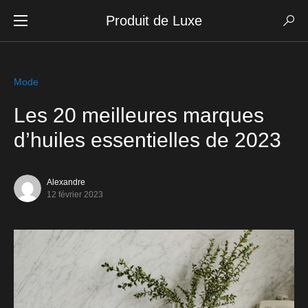
Produit de Luxe
Mode
Les 20 meilleures marques
d’huiles essentielles de 2023
Alexandre
12 février 2023