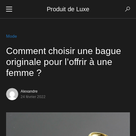
Produit de Luxe
Mode
Comment choisir une bague
originale pour l’offrir à une
femme ?
Alexandre
24 février 2022