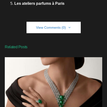
Les ateliers parfums à Paris
View Comments (0)
Related Posts