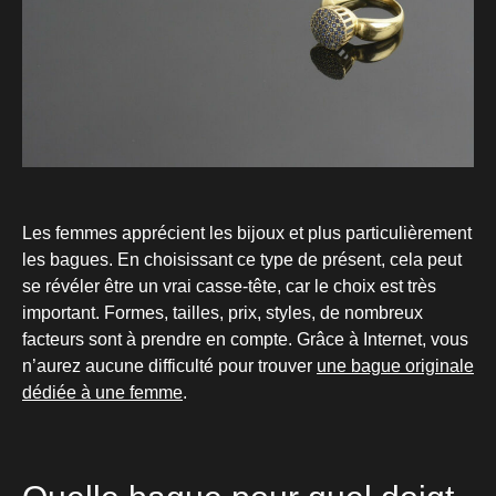
Les femmes apprécient les bijoux et plus particulièrement
les bagues. En choisissant ce type de présent, cela peut
se révéler être un vrai casse-tête, car le choix est très
important. Formes, tailles, prix, styles, de nombreux
facteurs sont à prendre en compte. Grâce à Internet, vous
n’aurez aucune difficulté pour trouver
une bague originale
dédiée à une femme
.