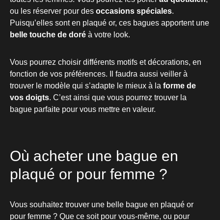
ou les réserver pour des
occasions spéciales
.
Puisqu’elles sont en plaqué or, ces bagues apportent une
belle touche de doré
à votre look.
Vous pourrez choisir différents motifs et décorations, en
fonction de vos préférences. Il faudra aussi veiller à
trouver le modèle qui s’adapte le mieux à la
forme de
vos doigts
. C’est ainsi que vous pourrez trouver la
bague parfaite pour vous mettre en valeur.
Où acheter une bague en
plaqué or pour femme ?
Vous souhaitez trouver une belle bague en plaqué or
pour femme ? Que ce soit pour vous-même, ou pour