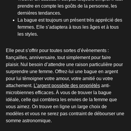
prendre en compte les goûts de la personne, les
dernières tendances.
La bague est toujours un présent très apprécié des
femmes. Elle s’adaptera à tous les âges et à tous
les styles.
Elle peut s’offrir pour toutes sortes d’évènements :
fiançailles, anniversaire, tout simplement pour faire
plaisir. Nul besoin d’attendre une raison particulière pour
surprendre une femme. Offrez-lui une bague en argent
pour lui témoigner votre amour, votre amitié ou votre
attachement.
L’argent possède des propriétés
anti-
microbiennes efficaces. À vous de trouver la bague
idéale, celle qui comblera les envies de la femme que
vous aimez. On trouve en ligne un large choix de
modèles et vous ne serez pas contraint de débourser une
somme astronomique.