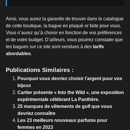
Ainsi, vous aurez la garantie de trouver dans le catalogue
de cette boutique, la bague en plaqué or faite pour vous.
Vous n’aurez qu’à choisir en fonction de vos préférences
et de votre budget. D’ailleurs, vous pourrez constater que
les bagues sur ce site sont vendues à des
tarifs
abordables
.
Publications Similaires :
Pourquoi vous devriez choisir l’argent pour vos
bijoux
Cartier présente « Into the Wild », une exposition
expérimentale célébrant La Panthère.
25 marques de vêtements de golf que vous
devriez connaître
Les 23 meilleurs nouveaux parfums pour
femmes en 2023