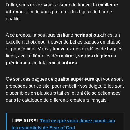
l’offrir, vous devez vous assurer de trouver la
meilleure
adresse
, afin de vous procurer des bijoux de bonne
qualité.
A ce propos, la boutique en ligne
nerinabijoux.fr
est un
excellent choix pour trouver de belles bagues en plaqué
or pour femme. Vous y trouverez des modèles de bagues
fines, avec différentes décorations,
serties de pierres
précieuses
, ou totalement
sobres
.
Ce sont des bagues de
qualité supérieure
qui vous sont
proposées sur ce site, pour embellir vos doigts. Elles sont
disponibles en plusieurs tailles, et ont été sélectionnées
dans le catalogue de différents créateurs français.
LIRE AUSSI
Tout ce que vous devez savoir sur
les essentiels de Fear of God