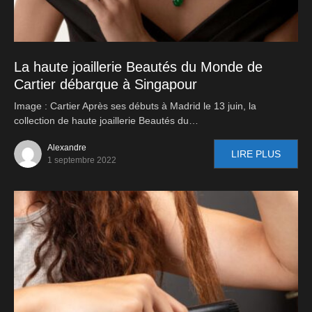
La haute joaillerie Beautés du Monde de
Cartier débarque à Singapour
Image : Cartier Après ses débuts à Madrid le 13 juin, la
collection de haute joaillerie Beautés du…
Alexandre
LIRE PLUS
1 septembre 2022