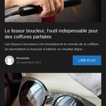
Le lisseur boucleur, l’outil indispensable pour
des coiffures parfaites
Les lisseurs boucleurs ont révolutionné le monde de la coiffure
en permettant à chacune d’obtenir un résultat digne…
Alexandre
LIRE PLUS
14 septembre 2023