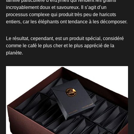
famille particulière d’enzymes qui rendent les grains
incroyablement doux et savoureux. Il s’agit d’un
processus complexe qui produit très peu de haricots
entiers, car les éléphants ont tendance à les décomposer.
Le résultat, cependant, est un produit spécial, considéré
comme le café le plus cher et le plus apprécié de la
planète.