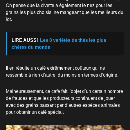
On pense que la civette a également le nez pour les
grains les plus choisis, ne mangeant que les meilleurs du
lot.
LIRE AUSSI
Les 8 variétés de thés les plus
chères du monde
Il en résulte un café extrêmement coûteux qui ne
ressemble à rien d’autre, du moins en termes d’origine.
Malheureusement, ce café fait l’objet d’un certain nombre
de fraudes et que les producteurs continuent de jouer
avec des grains passant par d’autres espèces animales
pour obtenir un café spécial.