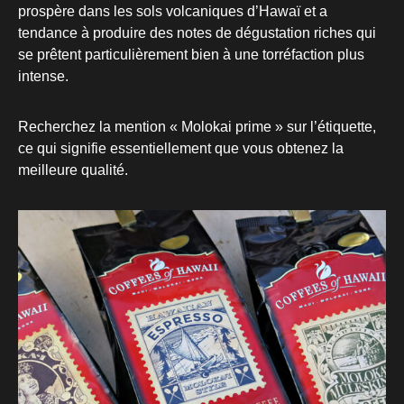
prospère dans les sols volcaniques d’Hawaï et a
tendance à produire des notes de dégustation riches qui
se prêtent particulièrement bien à une torréfaction plus
intense.
Recherchez la mention « Molokai prime » sur l’étiquette,
ce qui signifie essentiellement que vous obtenez la
meilleure qualité.