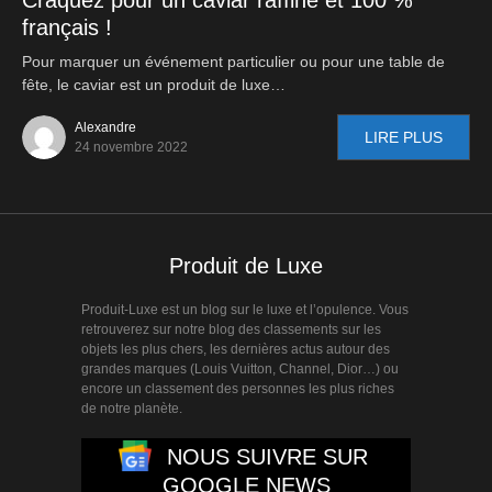
français !
Pour marquer un événement particulier ou pour une table de
fête, le caviar est un produit de luxe…
Alexandre
LIRE PLUS
24 novembre 2022
Produit de Luxe
Produit-Luxe est un blog sur le luxe et l’opulence. Vous
retrouverez sur notre blog des classements sur les
objets les plus chers, les dernières actus autour des
grandes marques (Louis Vuitton, Channel, Dior…) ou
encore un classement des personnes les plus riches
de notre planète.
NOUS SUIVRE SUR
GOOGLE NEWS