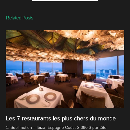
Related Posts
Les 7 restaurants les plus chers du monde
1. Sublimotion – Ibiza, Espagne Coût : 2 380 $ par tête