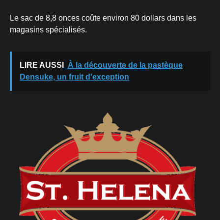
Le sac de 8,8 onces coûte environ 80 dollars dans les
magasins spécialisés.
LIRE AUSSI
À la découverte de la pastèque
Densuke, un fruit d'exception