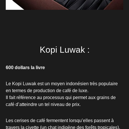
Kopi Luwak :
600 dollars la livre
Le Kopi Luwak est un moyen indonésien très populaire
en termes de production de café de luxe.
Il fait référence au processus qui permet aux grains de
café d’atteindre un tel niveau de prix.
Les cerises de café fermentent lorsqu’elles passent à
travers la civette (un chat indigène des forêts tropicales).