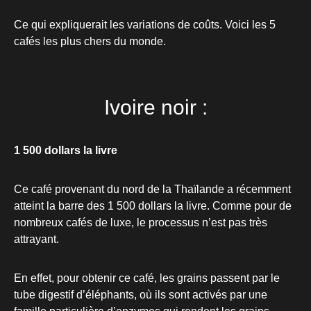
Ce qui expliquerait les variations de coûts. Voici les 5
cafés les plus chers du monde.
Ivoire noir :
1 500 dollars la livre
Ce café provenant du nord de la Thaïlande a récemment
atteint la barre des 1 500 dollars la livre. Comme pour de
nombreux cafés de luxe, le processus n’est pas très
attrayant.
En effet, pour obtenir ce café, les grains passent par le
tube digestif d’éléphants, où ils sont activés par une