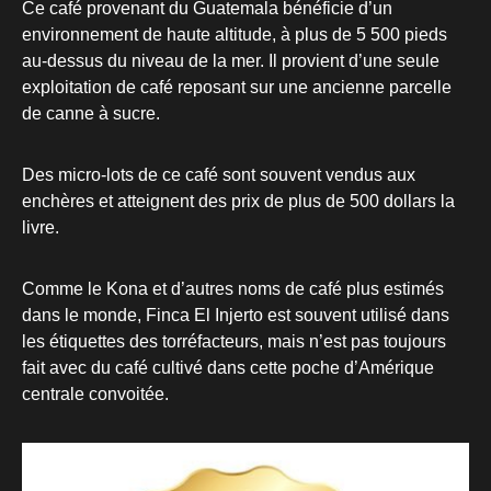
Ce café provenant du Guatemala bénéficie d’un
environnement de haute altitude, à plus de 5 500 pieds
au-dessus du niveau de la mer. Il provient d’une seule
exploitation de café reposant sur une ancienne parcelle
de canne à sucre.
Des micro-lots de ce café sont souvent vendus aux
enchères et atteignent des prix de plus de 500 dollars la
livre.
Comme le Kona et d’autres noms de café plus estimés
dans le monde, Finca El Injerto est souvent utilisé dans
les étiquettes des torréfacteurs, mais n’est pas toujours
fait avec du café cultivé dans cette poche d’Amérique
centrale convoitée.