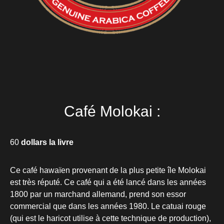
Café Molokai :
60
dollars la livre
Ce café hawaïen provenant de la plus petite île Molokai
est très réputé. Ce café qui a été lancé dans les années
1800 par un marchand allemand, prend son essor
commercial que dans les années 1980. Le catuai rouge
(qui est le haricot utilise à cette technique de production),