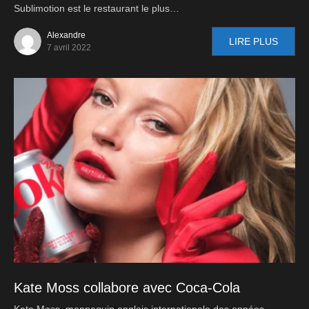
Sublimotion est le restaurant le plus…
Alexandre
LIRE PLUS
7 avril 2022
Kate Moss collabore avec Coca-Cola