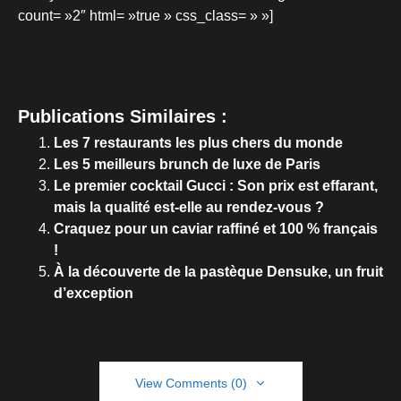
count= »2″ html= »true » css_class= » »]
Publications Similaires :
Les 7 restaurants les plus chers du monde
Les 5 meilleurs brunch de luxe de Paris
Le premier cocktail Gucci : Son prix est effarant,
mais la qualité est-elle au rendez-vous ?
Craquez pour un caviar raffiné et 100 % français
!
À la découverte de la pastèque Densuke, un fruit
d’exception
View Comments (0)