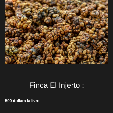
Finca El Injerto :
500
dollars la livre