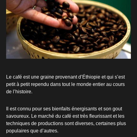
Le café est une graine provenant d’Éthiopie et qui s’est
petit à petit rependu dans tout le monde entier au cours
de l’histoire.
Il est connu pour ses bienfaits énergisants et son gout
savoureux. Le marché du café est très fleurissant et les
techniques de productions sont diverses, certaines plus
populaires que d’autres.