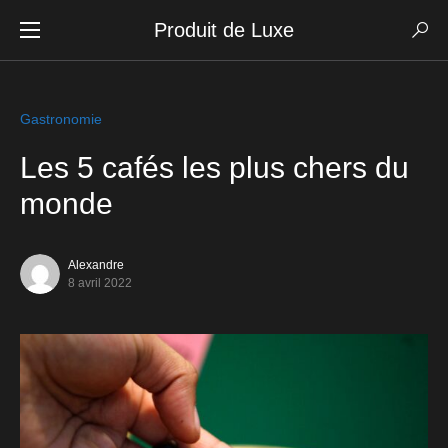
Produit de Luxe
Gastronomie
Les 5 cafés les plus chers du
monde
Alexandre
8 avril 2022