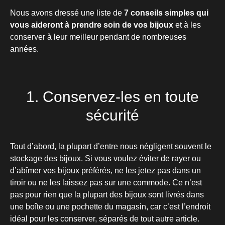
Nous avons dressé une liste de
7 conseils simples qui
vous aideront à prendre soin de vos bijoux
et à les
conserver à leur meilleur pendant de nombreuses
années.
1. Conservez-les en toute
sécurité
Tout d’abord, la plupart d’entre nous négligent souvent le
stockage des bijoux. Si vous voulez éviter de rayer ou
d’abîmer vos bijoux préférés, ne les jetez pas dans un
tiroir ou ne les laissez pas sur une commode. Ce n’est
pas pour rien que la plupart des bijoux sont livrés dans
une boîte ou une pochette du magasin, car c’est l’endroit
idéal pour les conserver, séparés de tout autre article.