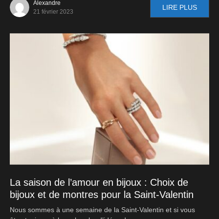
Alexandre
LIRE PLUS
21 février 2023
La saison de l’amour en bijoux : Choix de
bijoux et de montres pour la Saint-Valentin
Nous sommes à une semaine de la Saint-Valentin et si vous