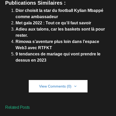
Publications Similaires :
Dior choisit la star du football Kylian Mbappé
comme ambassadeur
Met gala 2022 : Tout ce qu’il faut savoir
Adieu aux talons, car les baskets sont là pour
rester.
Rimowa s’aventure plus loin dans l’espace
Web3 avec RTFKT
9 tendances de mariage qui vont prendre le
dessus en 2023
View Comments (0)
Related Posts