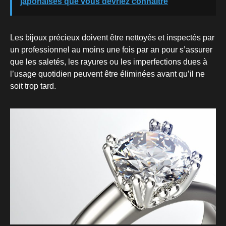
japonaises que vous devriez connaître
Les bijoux précieux doivent être nettoyés et inspectés par
un professionnel au moins une fois par an pour s’assurer
que les saletés, les rayures ou les imperfections dues à
l’usage quotidien peuvent être éliminées avant qu’il ne
soit trop tard.