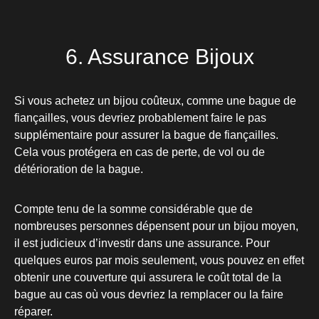
6. Assurance Bijoux
Si vous achetez un bijou coûteux, comme une bague de
fiançailles, vous devriez probablement faire le pas
supplémentaire pour assurer la bague de fiançailles.
Cela vous protégera en cas de perte, de vol ou de
détérioration de la bague.
Compte tenu de la somme considérable que de
nombreuses personnes dépensent pour un bijou moyen,
il est judicieux d’investir dans une assurance. Pour
quelques euros par mois seulement, vous pouvez en effet
obtenir une couverture qui assurera le coût total de la
bague au cas où vous devriez la remplacer ou la faire
réparer.