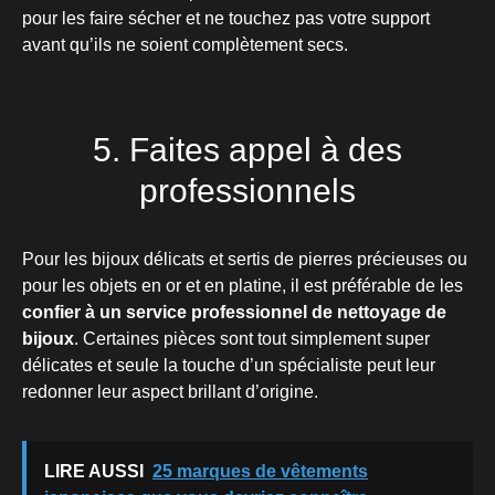
pour les faire sécher et ne touchez pas votre support
avant qu’ils ne soient complètement secs.
5. Faites appel à des
professionnels
Pour les bijoux délicats et sertis de pierres précieuses ou
pour les objets en or et en platine, il est préférable de les
confier à un service professionnel de nettoyage de
bijoux
. Certaines pièces sont tout simplement super
délicates et seule la touche d’un spécialiste peut leur
redonner leur aspect brillant d’origine.
LIRE AUSSI
25 marques de vêtements