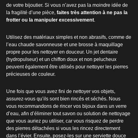
de votre bijoutier. Si vous n’avez pas la moindre idée de
la fragilité d’une pièce,
faites très attention à ne pas la
frotter ou la manipuler excessivement
.
Utilisez des matériaux simples et non abrasifs, comme de
l’eau chaude savonneuse et une brosse à maquillage
propre pour les nettoyer en douceur. Un jet dentaire
(hydropulseur) et un chiffon doux et non pelucheux
peuvent également être utilisés pour nettoyer les pierres
précieuses de couleur.
Une fois que vous avez fini de nettoyer vos objets,
assurez-vous qu’ils sont bien rincés et séchés. Nous
vous recommandons de rincer vos bijoux dans un verre
d’eau, afin d’éliminer tout savon ou solution de nettoyage
que vous auriez pu utiliser, car vous risquez de perdre
des pierres détachées si vous les rincez directement
dans l’évier. Ensuite, posez-les sur une serviette douce