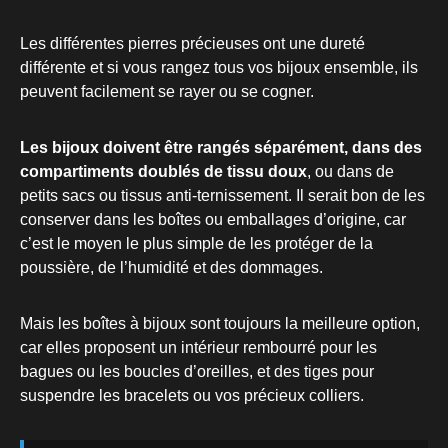
Les différentes pierres précieuses ont une dureté
différente et si vous rangez tous vos bijoux ensemble, ils
peuvent facilement se rayer ou se cogner.
Les bijoux doivent être rangés séparément, dans des
compartiments doublés de tissu doux
, ou dans de
petits sacs ou tissus anti-ternissement. Il serait bon de les
conserver dans les boîtes ou emballages d’origine, car
c’est le moyen le plus simple de les protéger de la
poussière, de l’humidité et des dommages.
Mais les boîtes à bijoux sont toujours la meilleure option,
car elles proposent un intérieur rembourré pour les
bagues ou les boucles d’oreilles, et des tiges pour
suspendre les bracelets ou vos précieux colliers.