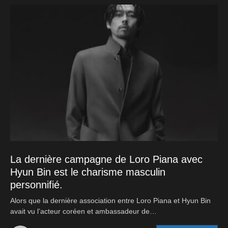
La dernière campagne de Loro Piana avec
Hyun Bin est le charisme masculin
personnifié.
Alors que la dernière association entre Loro Piana et Hyun Bin
avait vu l’acteur coréen et ambassadeur de…