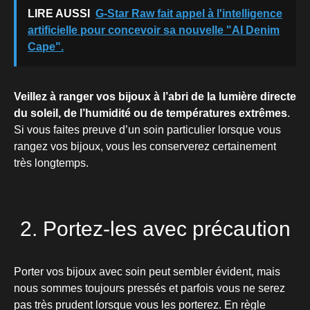
LIRE AUSSI
G-Star Raw fait appel à l'intelligence
artificielle pour concevoir sa nouvelle "AI Denim
Cape".
Veillez à ranger vos bijoux à l’abri de la lumière directe
du soleil, de l’humidité ou de températures extrêmes
.
Si vous faites preuve d’un soin particulier lorsque vous
rangez vos bijoux, vous les conserverez certainement
très longtemps.
2. Portez-les avec précaution
Porter vos bijoux avec soin peut sembler évident, mais
nous sommes toujours pressés et parfois vous ne serez
pas très prudent lorsque vous les porterez. En règle