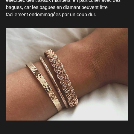
effectuez des travaux manuels, en particulier avec des
bagues, car les bagues en diamant peuvent être
facilement endommagées par un coup dur.