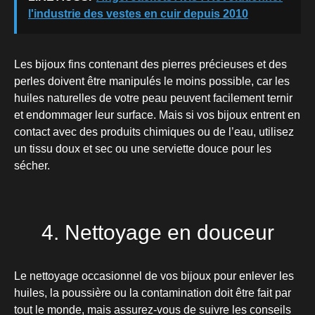
l'industrie des vestes en cuir depuis 2010
Les bijoux fins contenant des pierres précieuses et des
perles doivent être manipulés le moins possible, car les
huiles naturelles de votre peau peuvent facilement ternir
et endommager leur surface. Mais si vos bijoux entrent en
contact avec des produits chimiques ou de l’eau, utilisez
un tissu doux et sec ou une serviette douce pour les
sécher.
4. Nettoyage en douceur
Le nettoyage occasionnel de vos bijoux pour enlever les
huiles, la poussière ou la contamination doit être fait par
tout le monde, mais assurez-vous de suivre les conseils