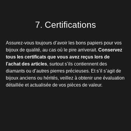
7. Certifications
Assurez-vous toujours d’avoir les bons papiers pour vos
bijoux de qualité, au cas où le pire arriverait.
Conservez
tous les certificats que vous avez reçus lors de
l’achat des articles
, surtout s’ils contiennent des
diamants ou d’autres pierres précieuses. Et s’il s’agit de
bijoux anciens ou hérités, veillez à obtenir une évaluation
détaillée et actualisée de vos pièces de valeur.