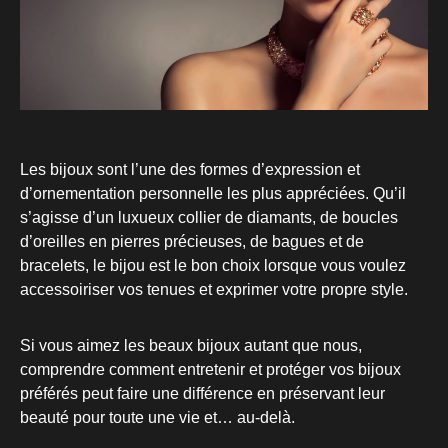
Les bijoux sont l’une des formes d’expression et
d’ornementation personnelle les plus appréciées. Qu’il
s’agisse d’un luxueux collier de diamants, de boucles
d’oreilles en pierres précieuses, de bagues et de
bracelets, le bijou est le bon choix lorsque vous voulez
accessoiriser vos tenues et exprimer votre propre style.
Si vous aimez les beaux bijoux autant que nous,
comprendre comment entretenir et protéger vos bijoux
préférés peut faire une différence en préservant leur
beauté pour toute une vie et… au-delà.