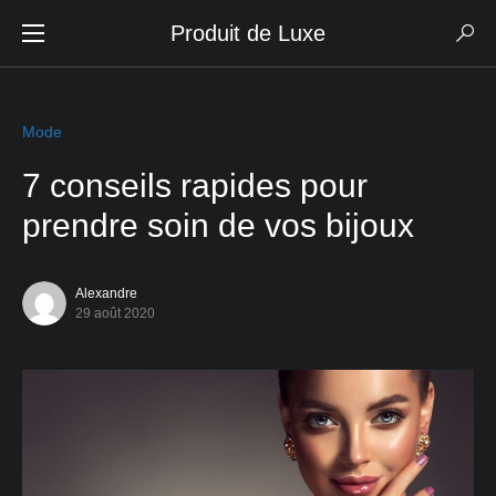
Produit de Luxe
Mode
7 conseils rapides pour
prendre soin de vos bijoux
Alexandre
29 août 2020