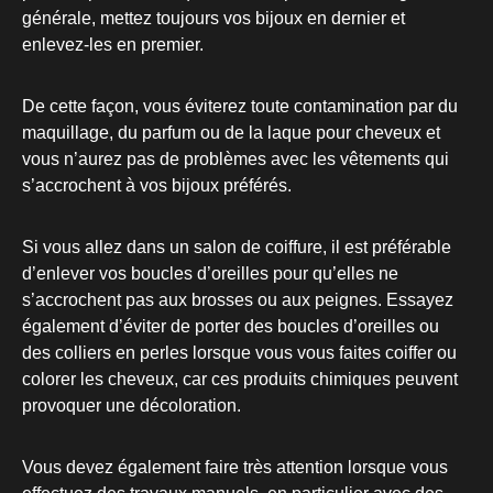
générale, mettez toujours vos bijoux en dernier et
enlevez-les en premier.
De cette façon, vous éviterez toute contamination par du
maquillage, du parfum ou de la laque pour cheveux et
vous n’aurez pas de problèmes avec les vêtements qui
s’accrochent à vos bijoux préférés.
Si vous allez dans un salon de coiffure, il est préférable
d’enlever vos boucles d’oreilles pour qu’elles ne
s’accrochent pas aux brosses ou aux peignes. Essayez
également d’éviter de porter des boucles d’oreilles ou
des colliers en perles lorsque vous vous faites coiffer ou
colorer les cheveux, car ces produits chimiques peuvent
provoquer une décoloration.
Vous devez également faire très attention lorsque vous