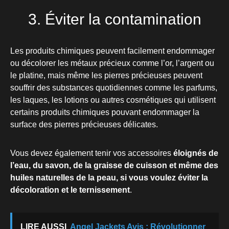
3. Éviter la contamination
Les produits chimiques peuvent facilement endommager
ou décolorer les métaux précieux comme l’or, l’argent ou
le platine, mais même les pierres précieuses peuvent
souffrir des substances quotidiennes comme les parfums,
les laques, les lotions ou autres cosmétiques qui utilisent
certains produits chimiques pouvant endommager la
surface des pierres précieuses délicates.
Vous devez également tenir vos accessoires
éloignés de
l’eau, du savon, de la graisse de cuisson et même des
huiles naturelles de la peau, si vous voulez éviter la
décoloration et le ternissement
.
LIRE AUSSI
Angel Jackets Avis : Révolutionner