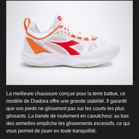
La meilleure chaussure conçue pour la terre battue, ce
modèle de Diadora offre une grande stabilité. Il garantit
que vos pieds ne glisseront pas sur les courts les plus
glissants. La bande de roulement en caoutchouc au bas
des semelles empêche les glissements excessifs, ce qui
vous permet de jouer en toute tranquillité.