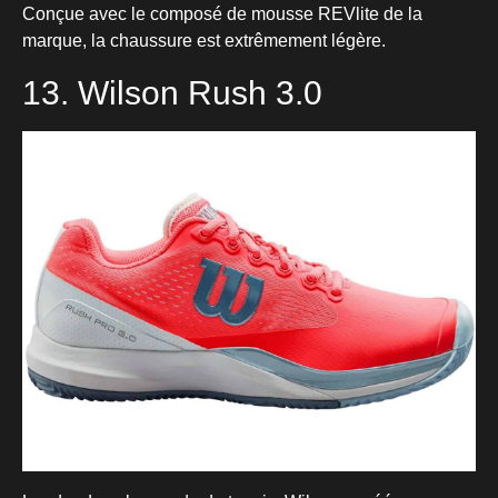
Conçue avec le composé de mousse REVlite de la
marque, la chaussure est extrêmement légère.
13. Wilson Rush 3.0