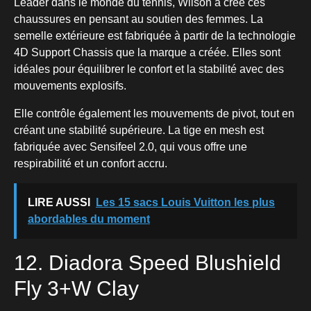
Leader dans le monde du tennis, Wilson a créé ces
chaussures en pensant au soutien des femmes. La
semelle extérieure est fabriquée à partir de la technologie
4D Support Chassis que la marque a créée. Elles sont
idéales pour équilibrer le confort et la stabilité avec des
mouvements explosifs.
Elle contrôle également les mouvements de pivot, tout en
créant une stabilité supérieure. La tige en mesh est
fabriquée avec Sensifeel 2.0, qui vous offre une
respirabilité et un confort accru.
LIRE AUSSI
Les 15 sacs Louis Vuitton les plus
abordables du moment
12. Diadora Speed Blushield
Fly 3+W Clay