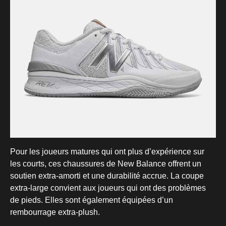
Pour les joueurs matures qui ont plus d’expérience sur
les courts, ces chaussures de New Balance offrent un
soutien extra-amorti et une durabilité accrue. La coupe
extra-large convient aux joueurs qui ont des problèmes
de pieds. Elles sont également équipées d’un
rembourrage extra-plush.