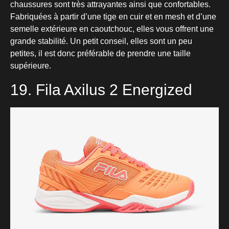
chaussures sont très attrayantes ainsi que confortables.
Fabriquées à partir d’une tige en cuir et en mesh et d’une
semelle extérieure en caoutchouc, elles vous offrent une
grande stabilité. Un petit conseil, elles sont un peu
petites, il est donc préférable de prendre une taille
supérieure.
19. Fila Axilus 2 Energized