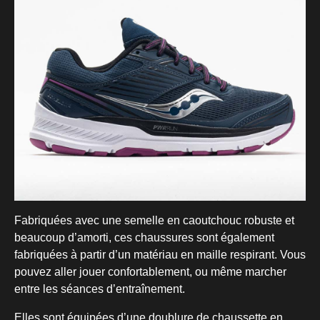
Fabriquées avec une semelle en caoutchouc robuste et
beaucoup d’amorti, ces chaussures sont également
fabriquées à partir d’un matériau en maille respirant. Vous
pouvez aller jouer confortablement, ou même marcher
entre les séances d’entraînement.
Elles sont équipées d’une doublure de chaussette en