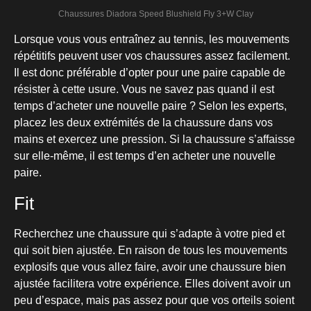
Chaussures Diadora Speed Blushield Fly 3+W Clay
Lorsque vous vous entraînez au tennis, les mouvements
répétitifs peuvent user vos chaussures assez facilement.
Il est donc préférable d’opter pour une paire capable de
résister à cette usure. Vous ne savez pas quand il est
temps d’acheter une nouvelle paire ? Selon les experts,
placez les deux extrémités de la chaussure dans vos
mains et exercez une pression. Si la chaussure s’affaisse
sur elle-même, il est temps d’en acheter une nouvelle
paire.
Fit
Recherchez une chaussure qui s’adapte à votre pied et
qui soit bien ajustée. En raison de tous les mouvements
explosifs que vous allez faire, avoir une chaussure bien
ajustée facilitera votre expérience. Elles doivent avoir un
peu d’espace, mais pas assez pour que vos orteils soient