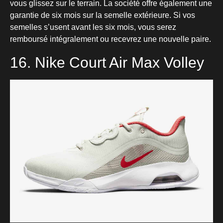
vous glissez sur le terrain. La société offre également une
garantie de six mois sur la semelle extérieure. Si vos
semelles s’usent avant les six mois, vous serez
remboursé intégralement ou recevrez une nouvelle paire.
16. Nike Court Air Max Volley