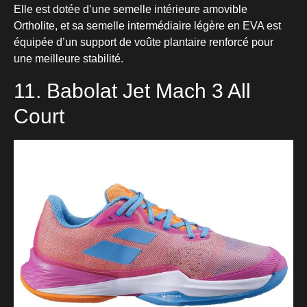
Elle est dotée d’une semelle intérieure amovible
Ortholite, et sa semelle intermédiaire légère en EVA est
équipée d’un support de voûte plantaire renforcé pour
une meilleure stabilité.
11. Babolat Jet Mach 3 All
Court