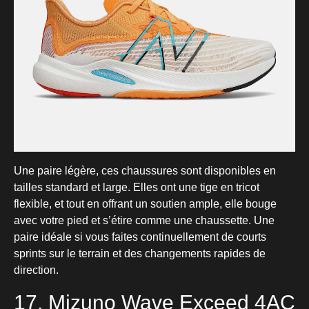
Une paire légère, ces chaussures sont disponibles en
tailles standard et large. Elles ont une tige en tricot
flexible, et tout en offrant un soutien ample, elle bouge
avec votre pied et s’étire comme une chaussette. Une
paire idéale si vous faites continuellement de courts
sprints sur le terrain et des changements rapides de
direction.
17. Mizuno Wave Exceed 4AC