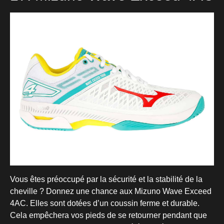
Vous êtes préoccupé par la sécurité et la stabilité de la
cheville ? Donnez une chance aux Mizuno Wave Exceed
4AC. Elles sont dotées d’un coussin ferme et durable.
Cela empêchera vos pieds de se retourner pendant que