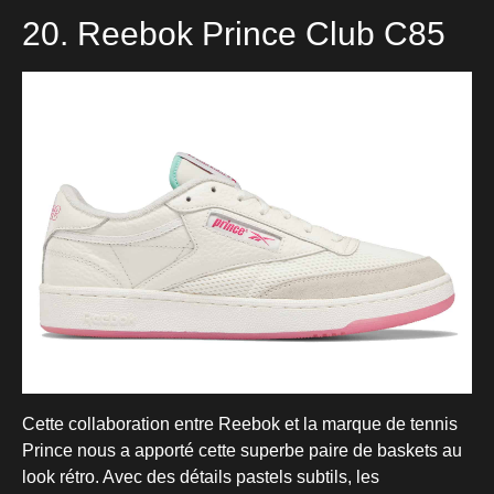
20. Reebok Prince Club C85
Cette collaboration entre Reebok et la marque de tennis
Prince nous a apporté cette superbe paire de baskets au
look rétro. Avec des détails pastels subtils, les