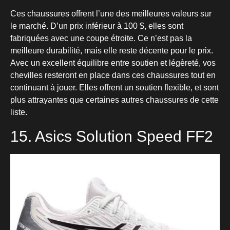
Ces chaussures offrent l’une des meilleures valeurs sur
le marché. D’un prix inférieur à 100 $, elles sont
fabriquées avec une coupe étroite. Ce n’est pas la
meilleure durabilité, mais elle reste décente pour le prix.
Avec un excellent équilibre entre soutien et légèreté, vos
chevilles resteront en place dans ces chaussures tout en
continuant à jouer. Elles offrent un soutien flexible, et sont
plus attrayantes que certaines autres chaussures de cette
liste.
15. Asics Solution Speed FF2