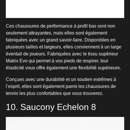
Ces chaussures de performance à profil bas sont non
seulement attrayantes, mais elles sont également
fabriquées avec un grand savoir-faire. Disponibles en
plusieurs tailles et largeurs, elles conviennent à un large
éventail de joueurs. Fabriquées avec le tissu supérieur
Matrix Evo qui permet à vos pieds de respirer, leur
élasticité vous offre également une flexibilité supérieure.
Conçues avec une durabilité et un soutien extrêmes à
l’esprit, elles sont également parmi les chaussures de
tennis les plus confortables que vous trouverez.
10. Saucony Echelon 8