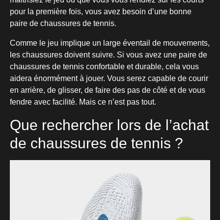
pour la première fois, vous avez besoin d’une bonne
paire de chaussures de tennis.
Comme le jeu implique un large éventail de mouvements,
les chaussures doivent suivre. Si vous avez une paire de
chaussures de tennis confortable et durable, cela vous
aidera énormément à jouer. Vous serez capable de courir
en arrière, de glisser, de faire des pas de côté et de vous
fendre avec facilité. Mais ce n’est pas tout.
Que rechercher lors de l’achat
de chaussures de tennis ?