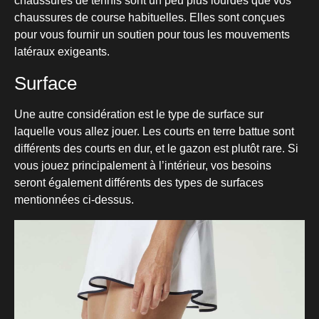
chaussures de tennis sont un peu plus lourdes que vos
chaussures de course habituelles. Elles sont conçues
pour vous fournir un soutien pour tous les mouvements
latéraux exigeants.
Surface
Une autre considération est le type de surface sur
laquelle vous allez jouer. Les courts en terre battue sont
différents des courts en dur, et le gazon est plutôt rare. Si
vous jouez principalement à l’intérieur, vos besoins
seront également différents des types de surfaces
mentionnées ci-dessus.