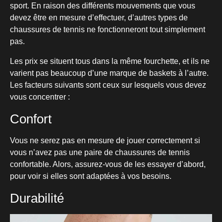
sport. En raison des différents mouvements que vous
devez être en mesure d’effectuer, d’autres types de
chaussures de tennis ne fonctionneront tout simplement
pas.
Les prix se situent tous dans la même fourchette, et ils ne
varient pas beaucoup d’une marque de baskets à l’autre.
Les facteurs suivants sont ceux sur lesquels vous devez
vous concentrer :
Confort
Vous ne serez pas en mesure de jouer correctement si
vous n’avez pas une paire de chaussures de tennis
confortable. Alors, assurez-vous de les essayer d’abord,
pour voir si elles sont adaptées à vos besoins.
Durabilité