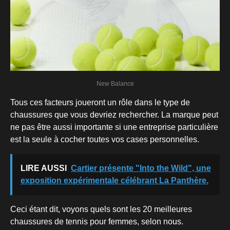
New Balance
Tous ces facteurs joueront un rôle dans le type de
chaussures que vous devriez rechercher. La marque peut
ne pas être aussi importante si une entreprise particulière
est la seule à cocher toutes vos cases personnelles.
LIRE AUSSI
Cartier présente "Into the Wild", une
exposition expérimentale célébrant La Panthère.
Ceci étant dit, voyons quels sont les 20 meilleures
chaussures de tennis pour femmes, selon nous.