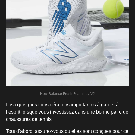
New Balance Fresh Foam Lav V2
Il y a quelques considérations importantes à garder à
l’esprit lorsque vous investissez dans une bonne paire de
chaussures de tennis.
Tout d’abord, assurez-vous qu’elles sont conçues pour ce