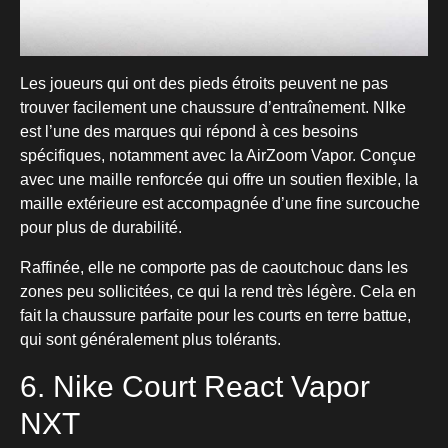
Les joueurs qui ont des pieds étroits peuvent ne pas
trouver facilement une chaussure d’entraînement. NIke
est l’une des marques qui répond à ces besoins
spécifiques, notamment avec la AirZoom Vapor. Conçue
avec une maille renforcée qui offre un soutien flexible, la
maille extérieure est accompagnée d’une fine surcouche
pour plus de durabilité.
Raffinée, elle ne comporte pas de caoutchouc dans les
zones peu sollicitées, ce qui la rend très légère. Cela en
fait la chaussure parfaite pour les courts en terre battue,
qui sont généralement plus tolérants.
6. Nike Court React Vapor
NXT