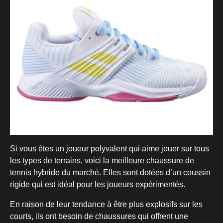
Si vous êtes un joueur polyvalent qui aime jouer sur tous
les types de terrains, voici la meilleure chaussure de
tennis hybride du marché. Elles sont dotées d’un coussin
rigide qui est idéal pour les joueurs expérimentés.
En raison de leur tendance à être plus explosifs sur les
courts, ils ont besoin de chaussures qui offrent une