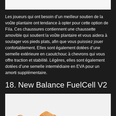
Les joueurs qui ont besoin d’un meilleur soutien de la
voûte plantaire ont tendance à opter pour cette option de
Fila. Ces chaussures contiennent une chaussette
amovible qui soutient la voûte plantaire et vous aidera à
soulager vos pieds plats, afin que vous puissiez jouer
confortablement. Elles sont également dotées d’une
semelle extérieure en caoutchouc à chevrons qui vous
offre traction et stabilité. Légères, elles sont également
dotées d’une semelle intermédiaire en EVA pour un
amorti supplémentaire.
18. New Balance FuelCell V2