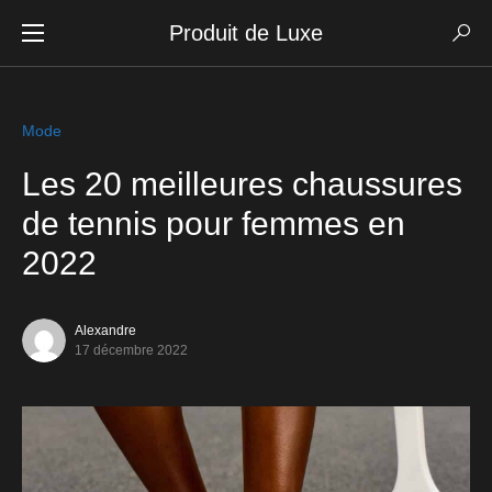
Produit de Luxe
Mode
Les 20 meilleures chaussures
de tennis pour femmes en
2022
Alexandre
17 décembre 2022