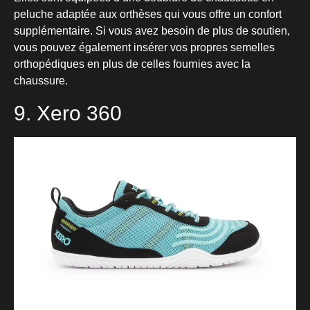
peluche adaptée aux orthèses qui vous offre un confort
supplémentaire. Si vous avez besoin de plus de soutien,
vous pouvez également insérer vos propres semelles
orthopédiques en plus de celles fournies avec la
chaussure.
9. Xero 360