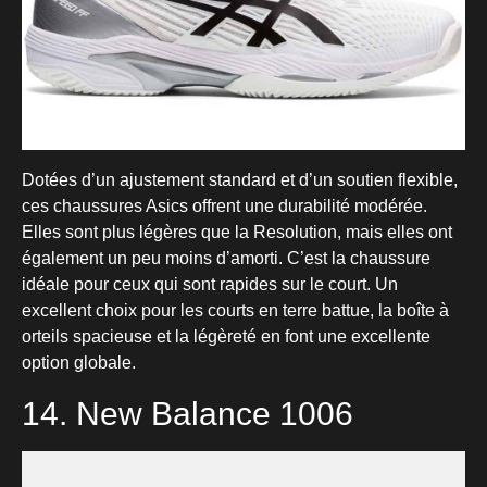
Dotées d’un ajustement standard et d’un soutien flexible,
ces chaussures Asics offrent une durabilité modérée.
Elles sont plus légères que la Resolution, mais elles ont
également un peu moins d’amorti. C’est la chaussure
idéale pour ceux qui sont rapides sur le court. Un
excellent choix pour les courts en terre battue, la boîte à
orteils spacieuse et la légèreté en font une excellente
option globale.
14. New Balance 1006