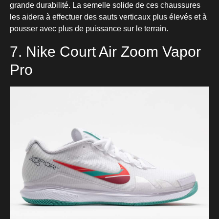
grande durabilité. La semelle solide de ces chaussures
les aidera à effectuer des sauts verticaux plus élevés et à
pousser avec plus de puissance sur le terrain.
7. Nike Court Air Zoom Vapor
Pro