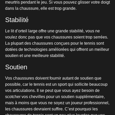
meurtris pendant le jeu. Si vous pouvez glisser votre doigt
dans la chaussure, elle est trop grande.
Stabilité
Le lit d’orteil large offre une grande stabilité, vous ne
voulez donc pas que vos chaussures soient trop serrées.
La plupart des chaussures conçues pour le tennis sont
dotées de technologies améliorées qui offrent un meilleur
soutien et une meilleure stabilité.
Soutien
Vos chaussures doivent fournir autant de soutien que
possible, car le tennis est un sport qui sollicite beaucoup
vos articulations. Il se peut que vous ayez besoin de
scotcher vos chevilles pour un soutien supplémentaire,
mais à moins que vous ne soyez un joueur professionnel,
les chaussures devraient suffire. C’est pourquoi les