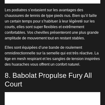
Les podiatres s’extasient sur les avantages des
chaussures de tennis de type pieds nus. Bien qu’il faille
un certain temps pour s’habituer à leur légèreté sur les
courts, elles sont super flexibles et extrêmement
confortables. Vos chevilles présenteront une plus grande
amplitude de mouvement tout en restant stables.
Elles sont équipées d’une bande de roulement
omnidirectionnelle sur la semelle qui est très réactive. La
tige en mesh respirant et les sangles de tension inspirées
des huaraches vous offrent un confort naturel.
8. Babolat Propulse Fury All
Court