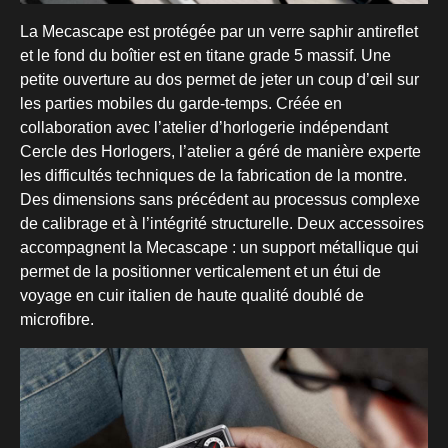
La Mecascape est protégée par un verre saphir antireflet
et le fond du boîtier est en titane grade 5 massif. Une
petite ouverture au dos permet de jeter un coup d’œil sur
les parties mobiles du garde-temps. Créée en
collaboration avec l’atelier d’horlogerie indépendant
Cercle des Horlogers, l’atelier a géré de manière experte
les difficultés techniques de la fabrication de la montre.
Des dimensions sans précédent au processus complexe
de calibrage et à l’intégrité structurelle. Deux accessoires
accompagnent la Mecascape : un support métallique qui
permet de la positionner verticalement et un étui de
voyage en cuir italien de haute qualité doublé de
microfibre.