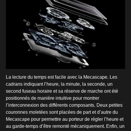
La lecture du temps est facile avec la Mecascape. Les
cadrans indiquant l’heure, la minute, la seconde, un
second fuseau horaire et sa réserve de marche ont été
positionnés de manière intuitive pour montrer
l’interconnexion des différents composants. Deux petites
couronnes moletées sont placées de part et d’autre du
Mecascape pour permettre au porteur de régler l’heure et
au garde-temps d’être remonté mécaniquement. Enfin, un