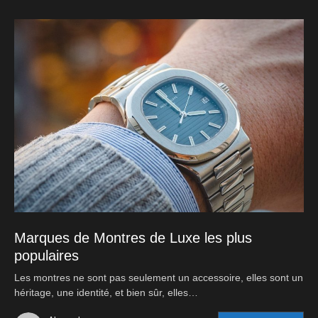
Marques de Montres de Luxe les plus
populaires
Les montres ne sont pas seulement un accessoire, elles sont un
héritage, une identité, et bien sûr, elles…