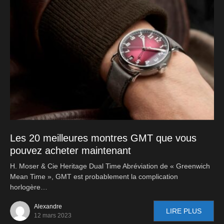
Les 20 meilleures montres GMT que vous
pouvez acheter maintenant
H. Moser & Cie Heritage Dual Time Abréviation de « Greenwich
Mean Time », GMT est probablement la complication
horlogère…
Alexandre
LIRE PLUS
12 mars 2023