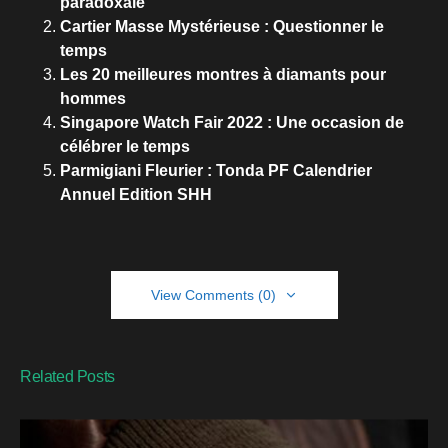
paradoxale
Cartier Masse Mystérieuse : Questionner le
temps
Les 20 meilleures montres à diamants pour
hommes
Singapore Watch Fair 2022 : Une occasion de
célébrer le temps
Parmigiani Fleurier : Tonda PF Calendrier
Annuel Edition SHH
View Comments (0)
Related Posts