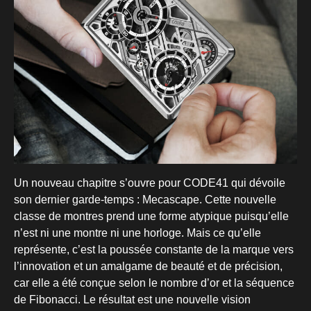
Un nouveau chapitre s’ouvre pour CODE41 qui dévoile
son dernier garde-temps : Mecascape. Cette nouvelle
classe de montres prend une forme atypique puisqu’elle
n’est ni une montre ni une horloge. Mais ce qu’elle
représente, c’est la poussée constante de la marque vers
l’innovation et un amalgame de beauté et de précision,
car elle a été conçue selon le nombre d’or et la séquence
de Fibonacci. Le résultat est une nouvelle vision