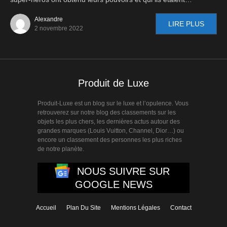
Alexandre
LIRE PLUS
2 novembre 2022
Produit de Luxe
Produit-Luxe est un blog sur le luxe et l’opulence. Vous
retrouverez sur notre blog des classements sur les
objets les plus chers, les dernières actus autour des
grandes marques (Louis Vuitton, Channel, Dior…) ou
encore un classement des personnes les plus riches
de notre planète.
NOUS SUIVRE SUR
GOOGLE NEWS
Accueil
Plan Du Site
Mentions Légales
Contact