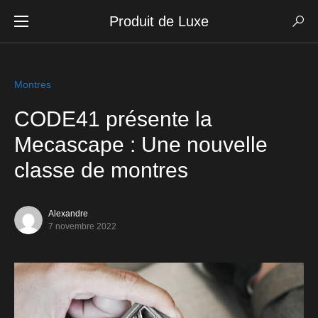
Produit de Luxe
Montres
CODE41 présente la
Mecascape : Une nouvelle
classe de montres
Alexandre
7 novembre 2022