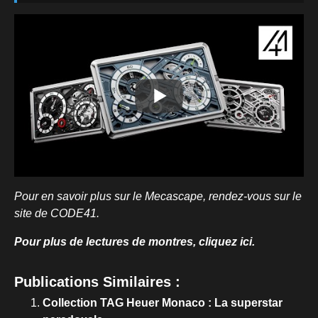
Pour en savoir plus sur le Mecascape, rendez-vous sur le
site de CODE41.
Pour plus de lectures de montres, cliquez ici.
Publications Similaires :
Collection TAG Heuer Monaco : La superstar