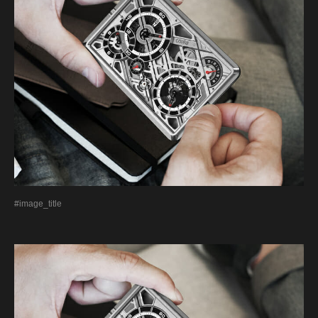
#image_title