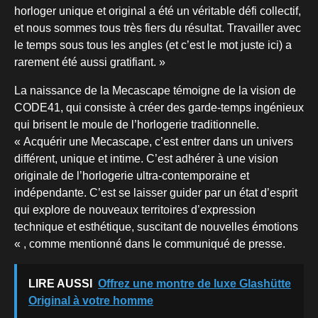
horloger unique et original a été un véritable défi collectif,
et nous sommes tous très fiers du résultat. Travailler avec
le temps sous tous les angles (et c’est le mot juste ici) a
rarement été aussi gratifiant. »
La naissance de la Mecascape témoigne de la vision de
CODE41, qui consiste à créer des garde-temps ingénieux
qui brisent le moule de l’horlogerie traditionnelle.
« Acquérir une Mecascape, c’est entrer dans un univers
différent, unique et intime. C’est adhérer à une vision
originale de l’horlogerie ultra-contemporaine et
indépendante. C’est se laisser guider par un état d’esprit
qui explore de nouveaux territoires d’expression
technique et esthétique, suscitant de nouvelles émotions
« , comme mentionné dans le communiqué de presse.
LIRE AUSSI
Offrez une montre de luxe Glashütte
Original à votre homme