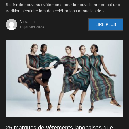
S’offrir de nouveaux vêtements pour la nouvelle année est une
tradition séculaire lors des célébrations annuelles de la…
Alexandre
LIRE PLUS
13 janvier 2023
25 marques de vêtements japonaises que