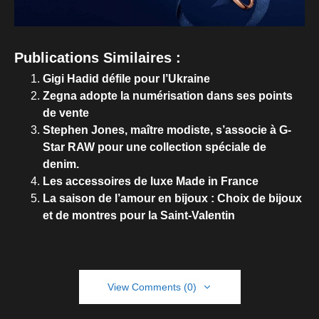
Publications Similaires :
Gigi Hadid défile pour l’Ukraine
Zegna adopte la numérisation dans ses points
de vente
Stephen Jones, maître modiste, s’associe à G-
Star RAW pour une collection spéciale de
denim.
Les accessoires de luxe Made in France
La saison de l’amour en bijoux : Choix de bijoux
et de montres pour la Saint-Valentin
View Comments (0)