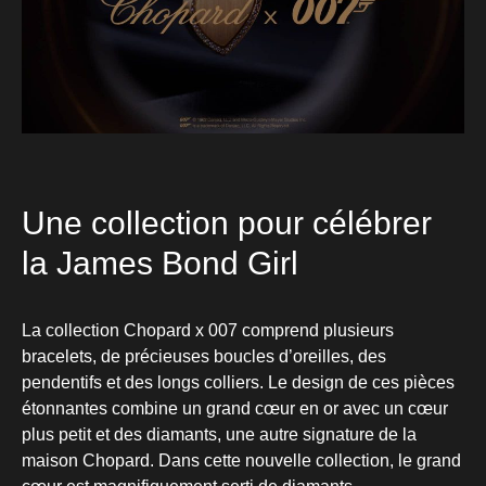
Une collection pour célébrer
la James Bond Girl
La collection Chopard x 007 comprend plusieurs
bracelets, de précieuses boucles d’oreilles, des
pendentifs et des longs colliers. Le design de ces pièces
étonnantes combine un grand cœur en or avec un cœur
plus petit et des diamants, une autre signature de la
maison Chopard. Dans cette nouvelle collection, le grand