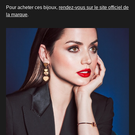
Pour acheter ces bijoux,
rendez-vous sur le site officiel de
la marque
.