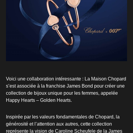
Voici une collaboration intéressante : La Maison Chopard
s’est associée à la franchise James Bond pour créer une
collection de bijoux unique pour les femmes, appelée
Happy Hearts – Golden Hearts.
Inspirée par les valeurs fondamentales de Chopard, la
générosité et l’attention aux autres, cette collection
représente la vision de Caroline Scheufele de la James