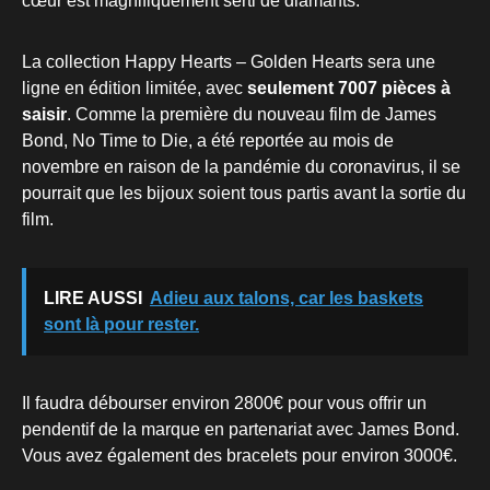
cœur est magnifiquement serti de diamants.
La collection Happy Hearts – Golden Hearts sera une
ligne en édition limitée, avec
seulement 7007 pièces à
saisir
. Comme la première du nouveau film de James
Bond, No Time to Die, a été reportée au mois de
novembre en raison de la pandémie du coronavirus, il se
pourrait que les bijoux soient tous partis avant la sortie du
film.
LIRE AUSSI
Adieu aux talons, car les baskets
sont là pour rester.
Il faudra débourser environ 2800€ pour vous offrir un
pendentif de la marque en partenariat avec James Bond.
Vous avez également des bracelets pour environ 3000€.