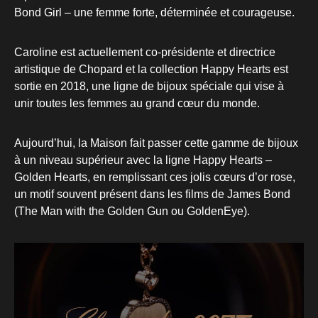
Bond Girl – une femme forte, déterminée et courageuse.
Caroline est actuellement co-présidente et directrice
artistique de Chopard et la collection Happy Hearts est
sortie en 2018, une ligne de bijoux spéciale qui vise à
unir toutes les femmes au grand cœur du monde.
Aujourd’hui, la Maison fait passer cette gamme de bijoux
à un niveau supérieur avec la ligne Happy Hearts –
Golden Hearts, en remplissant ces jolis cœurs d’or rose,
un motif souvent présent dans les films de James Bond
(The Man with the Golden Gun ou GoldenEye).