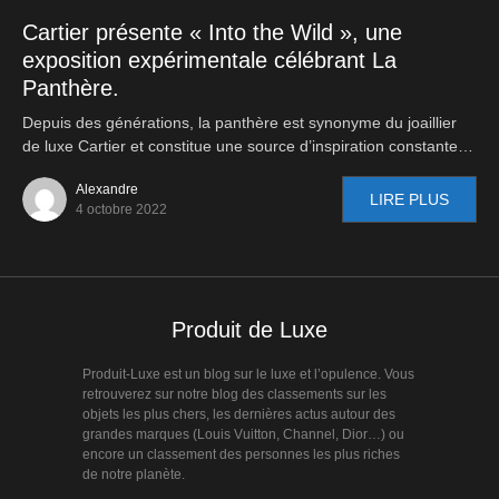
Cartier présente « Into the Wild », une
exposition expérimentale célébrant La
Panthère.
Depuis des générations, la panthère est synonyme du joaillier
de luxe Cartier et constitue une source d’inspiration constante…
Alexandre
LIRE PLUS
4 octobre 2022
Produit de Luxe
Produit-Luxe est un blog sur le luxe et l’opulence. Vous
retrouverez sur notre blog des classements sur les
objets les plus chers, les dernières actus autour des
grandes marques (Louis Vuitton, Channel, Dior…) ou
encore un classement des personnes les plus riches
de notre planète.