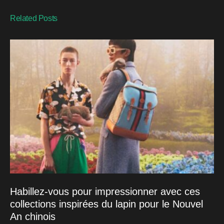
Related Posts
Habillez-vous pour impressionner avec ces
collections inspirées du lapin pour le Nouvel
An chinois