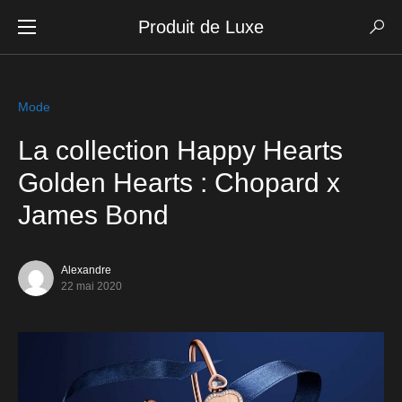
Produit de Luxe
Mode
La collection Happy Hearts
Golden Hearts : Chopard x
James Bond
Alexandre
22 mai 2020