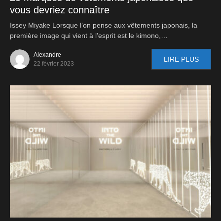
vous devriez connaître
Issey Miyake Lorsque l’on pense aux vêtements japonais, la
première image qui vient à l’esprit est le kimono,…
Alexandre
LIRE PLUS
22 février 2023