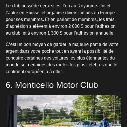
Le club possède deux sites, l’un au Royaume-Uni et
l’autre en Suisse, et organise divers circuits en Europe
pour ses membres. Et en parlant de membres, les frais
d’adhésion s’élèvent à environ 2 000 $ pour l’adhésion
au club, et à environ 1 300 $ pour l’adhésion annuelle.
C’est un bon moyen de garder la majeure partie de votre
argent dans votre poche tout en ayant la possibilité de
conduire certaines des voitures les plus étonnantes du
monde sur certaines des routes les plus célèbres que le
continent européen a à offrir.
6. Monticello Motor Club