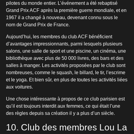
pilotes du monde entier. L’événement a été rebaptisé
Grand Prix ACF après la première guerre mondiale, et en
1967 il a changé à nouveau, devenant connu sous le
nom de Grand Prix de France.
Aujourd’hui, les membres du club ACF bénéficient
d’avantages impressionnants, parmi lesquels plusieurs
salons, une salle de sport et une piscine, un cinéma, une
bibliothèque avec plus de 50 000 livres, des bars et des
salles à manger. Les activités proposées par le club sont
nombreuses, comme le squash, le billard, le tir, l’escrime
et le yoga. Et bien sûr, en plus de toutes les activités liées
aux voitures.
Une chose intéressante à propos de ce club parisien est
qu’il est toujours interdit aux femmes, ce qui était l’une
des règles depuis sa création il y a plus d’un siècle.
10. Club des membres Lou La