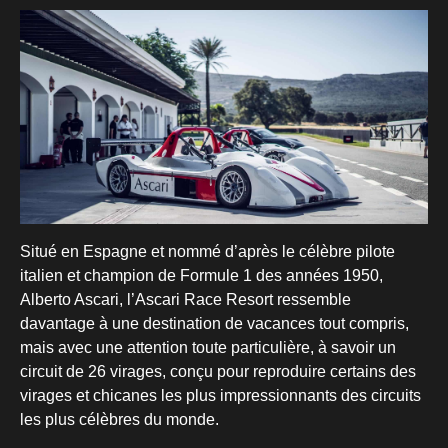
Situé en Espagne et nommé d’après le célèbre pilote
italien et champion de Formule 1 des années 1950,
Alberto Ascari, l’Ascari Race Resort ressemble
davantage à une destination de vacances tout compris,
mais avec une attention toute particulière, à savoir un
circuit de 26 virages, conçu pour reproduire certains des
virages et chicanes les plus impressionnants des circuits
les plus célèbres du monde.