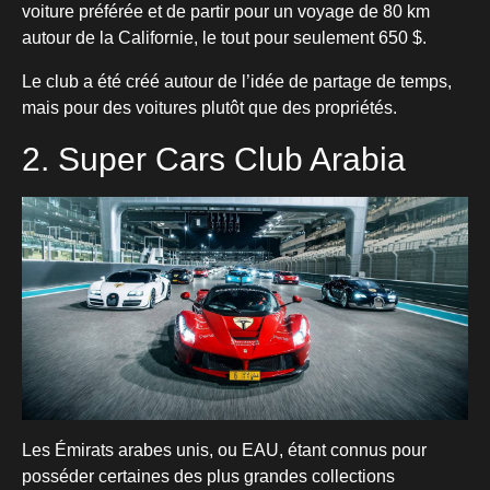
voiture préférée et de partir pour un voyage de 80 km
autour de la Californie, le tout pour seulement 650 $.
Le club a été créé autour de l’idée de partage de temps,
mais pour des voitures plutôt que des propriétés.
2. Super Cars Club Arabia
Les Émirats arabes unis, ou EAU, étant connus pour
posséder certaines des plus grandes collections