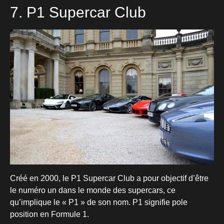
7. P1 Supercar Club
Créé en 2000, le P1 Supercar Club a pour objectif d’être
le numéro un dans le monde des supercars, ce
qu’implique le « P1 » de son nom. P1 signifie pole
position en Formule 1.