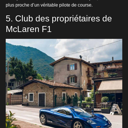
plus proche d’un véritable pilote de course.
5. Club des propriétaires de
McLaren F1