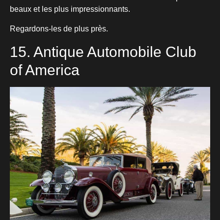
beaux et les plus impressionnants.
Regardons-les de plus près.
15. Antique Automobile Club
of America