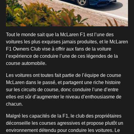
Tout le monde sait que la McLaren F1 est l’une des
voitures les plus exquises jamais produites, et le McLaren
F1 Owners Club vise à offrir aux fans de la voiture
l’expérience de conduire l’une de ces légendes de la
course automobile.
Les voitures ont toutes fait partie de l’équipe de course
McLaren dans le passé, et partagent une riche histoire
sur les circuits de course, donc conduire l’une d’entre
elles est sûr d’augmenter le niveau d’enthousiasme de
chacun.
Malgré les capacités de la F1, le club des propriétaires
déconseille les courses agressives et propose plutôt un
environnement détendu pour conduire les voitures. Le