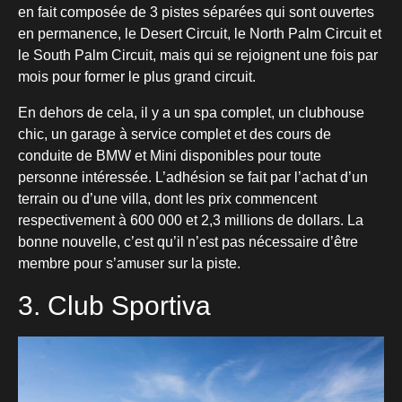
en fait composée de 3 pistes séparées qui sont ouvertes
en permanence, le Desert Circuit, le North Palm Circuit et
le South Palm Circuit, mais qui se rejoignent une fois par
mois pour former le plus grand circuit.
En dehors de cela, il y a un spa complet, un clubhouse
chic, un garage à service complet et des cours de
conduite de BMW et Mini disponibles pour toute
personne intéressée. L’adhésion se fait par l’achat d’un
terrain ou d’une villa, dont les prix commencent
respectivement à 600 000 et 2,3 millions de dollars. La
bonne nouvelle, c’est qu’il n’est pas nécessaire d’être
membre pour s’amuser sur la piste.
3. Club Sportiva