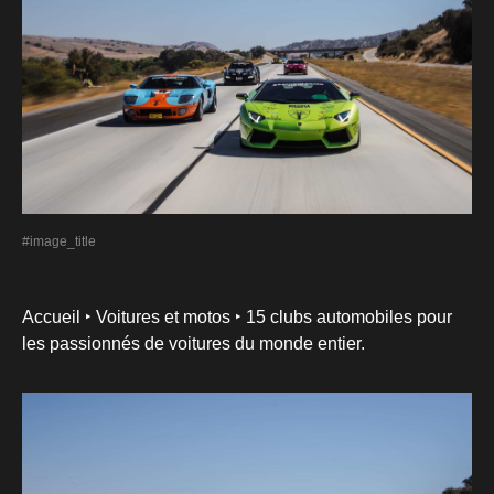
#image_title
Accueil ‣
Voitures et motos ‣
15 clubs automobiles pour
les passionnés de voitures du monde entier.