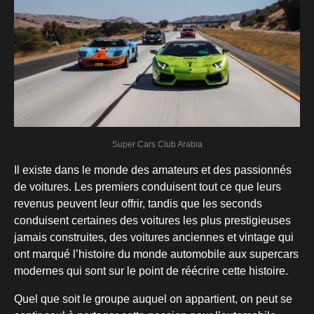
Super Cars Club Arabia
Il existe dans le monde des amateurs et des passionnés
de voitures. Les premiers conduisent tout ce que leurs
revenus peuvent leur offrir, tandis que les seconds
conduisent certaines des voitures les plus prestigieuses
jamais construites, des voitures anciennes et vintage qui
ont marqué l’histoire du monde automobile aux supercars
modernes qui sont sur le point de réécrire cette histoire.
Quel que soit le groupe auquel on appartient, on peut se