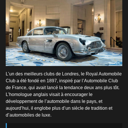
L’un des meilleurs clubs de Londres, le Royal Automobile
Club a été fondé en 1897, inspiré par l’Automobile Club
de France, qui avait lancé la tendance deux ans plus tôt.
L’homologue anglais visait à encourager le
développement de l’automobile dans le pays, et
aujourd’hui, il englobe plus d’un siècle de tradition et
d’automobiles de luxe.