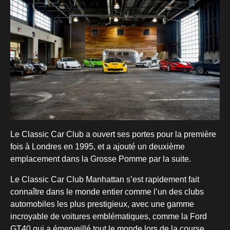
Le Classic Car Club a ouvert ses portes pour la première
fois à Londres en 1995, et a ajouté un deuxième
emplacement dans la Grosse Pomme par la suite.
Le Classic Car Club Manhattan s’est rapidement fait
connaître dans le monde entier comme l’un des clubs
automobiles les plus prestigieux, avec une gamme
incroyable de voitures emblématiques, comme la Ford
GT40 qui a émerveillé tout le monde lors de la course