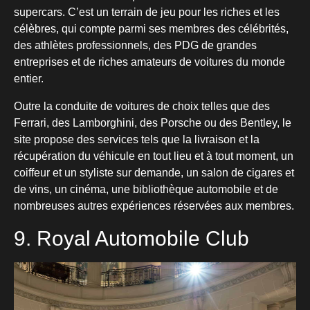
supercars. C’est un terrain de jeu pour les riches et les
célèbres, qui compte parmi ses membres des célébrités,
des athlètes professionnels, des PDG de grandes
entreprises et de riches amateurs de voitures du monde
entier.
Outre la conduite de voitures de choix telles que des
Ferrari, des Lamborghini, des Porsche ou des Bentley, le
site propose des services tels que la livraison et la
récupération du véhicule en tout lieu et à tout moment, un
coiffeur et un styliste sur demande, un salon de cigares et
de vins, un cinéma, une bibliothèque automobile et de
nombreuses autres expériences réservées aux membres.
9. Royal Automobile Club