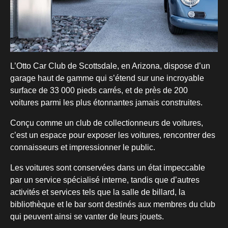
L’Otto Car Club de Scottsdale, en Arizona, dispose d’un
garage haut de gamme qui s’étend sur une incroyable
surface de 33 000 pieds carrés, et de près de 200
voitures parmi les plus étonnantes jamais construites.
Conçu comme un club de collectionneurs de voitures,
c’est un espace pour exposer les voitures, rencontrer des
connaisseurs et impressionner le public.
Les voitures sont conservées dans un état impeccable
par un service spécialisé interne, tandis que d’autres
activités et services tels que la salle de billard, la
bibliothèque et le bar sont destinés aux membres du club
qui peuvent ainsi se vanter de leurs jouets.