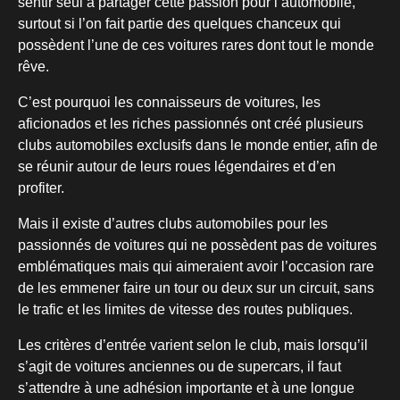
sentir seul à partager cette passion pour l’automobile,
surtout si l’on fait partie des quelques chanceux qui
possèdent l’une de ces voitures rares dont tout le monde
rêve.
C’est pourquoi les connaisseurs de voitures, les
aficionados et les riches passionnés ont créé plusieurs
clubs automobiles exclusifs dans le monde entier, afin de
se réunir autour de leurs roues légendaires et d’en
profiter.
Mais il existe d’autres clubs automobiles pour les
passionnés de voitures qui ne possèdent pas de voitures
emblématiques mais qui aimeraient avoir l’occasion rare
de les emmener faire un tour ou deux sur un circuit, sans
le trafic et les limites de vitesse des routes publiques.
Les critères d’entrée varient selon le club, mais lorsqu’il
s’agit de voitures anciennes ou de supercars, il faut
s’attendre à une adhésion importante et à une longue