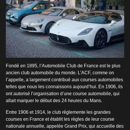
Fondé en 1895, l’Automobile Club de France est le plus
ancien club automobile du monde. L’ACF, comme on
l’appelle, a largement contribué aux courses automobiles
telles que nous les connaissons aujourd’hui. En 1906, ils
ont autorisé l’organisation d’une course automobile, qui
allait marquer le début des 24 heures du Mans.
Entre 1906 et 1914, le club réglemente les grandes
courses en France et établit les règles de leur course
nationale annuelle, appelée Grand Prix, qui accueille des