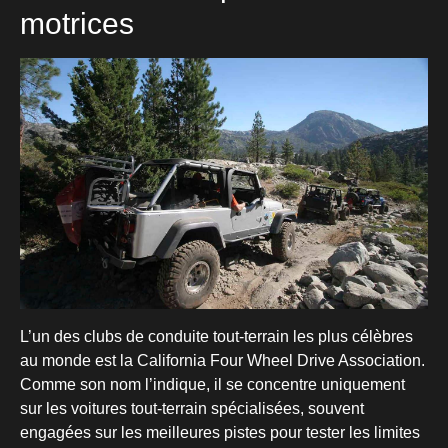
motrices
L’un des clubs de conduite tout-terrain les plus célèbres
au monde est la California Four Wheel Drive Association.
Comme son nom l’indique, il se concentre uniquement
sur les voitures tout-terrain spécialisées, souvent
engagées sur les meilleures pistes pour tester les limites