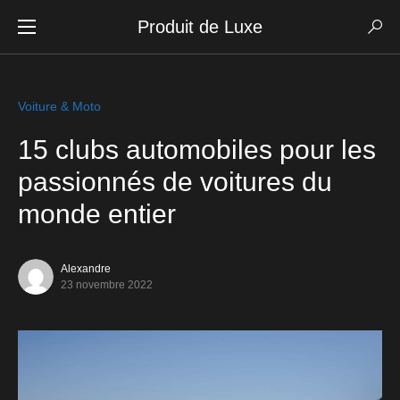
Produit de Luxe
Voiture & Moto
15 clubs automobiles pour les
passionnés de voitures du
monde entier
Alexandre
23 novembre 2022