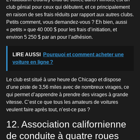
club génial pour ceux qui débutent, et ce principalement
en raison de ses frais réduits par rapport aux autres clubs.
Petits comment, vous demandez-vous ? Eh bien, aussi
« petits » que 40 000 $ pour les frais d’initiation, et
environ 5 250 $ par an pour l’adhésion.
LIRE AUSSI
Pourquoi et comment acheter une
voiture en ligne ?
Le club est situé à une heure de Chicago et dispose
d’une piste de 3,56 miles avec de nombreux virages, ce
qui permet d’apprendre à prendre des virages à grande
vitesse. C’est ce que tous les amateurs de voitures
veulent faire après tout, n’est-ce pas ?
12. Association californienne
de conduite à quatre roues