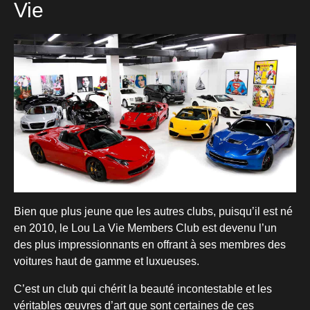
Vie
Bien que plus jeune que les autres clubs, puisqu’il est né
en 2010, le Lou La Vie Members Club est devenu l’un
des plus impressionnants en offrant à ses membres des
voitures haut de gamme et luxueuses.
C’est un club qui chérit la beauté incontestable et les
véritables œuvres d’art que sont certaines de ces