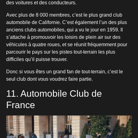
des voitures et des conducteurs.
Avec plus de 8 000 membres, c’est le plus grand club
automobile de Californie. C’est également l’un des plus
anciens clubs automobiles, qui a vu le jour en 1959. Il
s’attache à promouvoir les loisirs de plein air sur des
véhicules à quatre roues, et se réunit fréquemment pour
parcourir le pays sur les pistes tout-terrain les plus
difficiles qu’il puisse trouver.
Donc si vous êtes un grand fan de tout-terrain, c’est le
seul club dont vous voudrez faire partie.
11. Automobile Club de
France