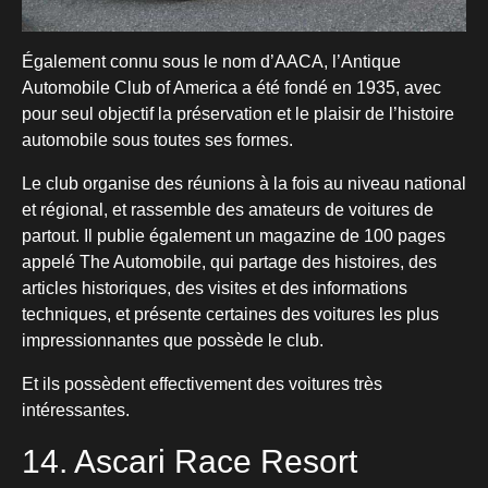
Également connu sous le nom d’AACA, l’Antique
Automobile Club of America a été fondé en 1935, avec
pour seul objectif la préservation et le plaisir de l’histoire
automobile sous toutes ses formes.
Le club organise des réunions à la fois au niveau national
et régional, et rassemble des amateurs de voitures de
partout. Il publie également un magazine de 100 pages
appelé The Automobile, qui partage des histoires, des
articles historiques, des visites et des informations
techniques, et présente certaines des voitures les plus
impressionnantes que possède le club.
Et ils possèdent effectivement des voitures très
intéressantes.
14. Ascari Race Resort