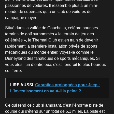
passionnés de voitures. Il ressemble plus à un mini-
monde de supercars qu’à un club de voitures de
campagne moyen.
Situé dans la vallée de Coachella, célèbre pour ses
terrains de golf surnommés « le terrain de jeu des
célébrités », le Thermal Club est en train de devenir
rapidement la première installation privée de sports
mécaniques du monde entier. Voyez-le comme le
Disneyland des fanatiques de sports mécaniques. Si
vous êtes l’un d’entre eux, c’est l’endroit le plus heureux
sur Terre.
LIRE AUSSI
Garanties prolongées pour Jeep :
L'investissement en vaut-il la peine ?
Ce qui rend ce club si amusant, c’est l’énorme piste de
course qui s’étend sur un total de 5,1 miles. La piste est