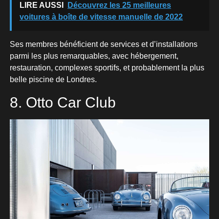
LIRE AUSSI
Découvrez les 25 meilleures
voitures à boîte de vitesse manuelle de 2022
Ses membres bénéficient de services et d’installations
parmi les plus remarquables, avec hébergement,
restauration, complexes sportifs, et probablement la plus
belle piscine de Londres.
8. Otto Car Club