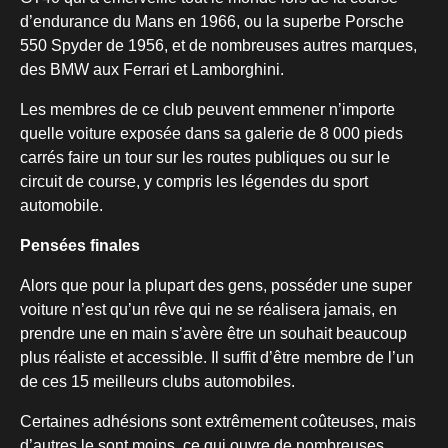
d’endurance du Mans en 1966, ou la superbe Porsche
550 Spyder de 1956, et de nombreuses autres marques,
des BMW aux Ferrari et Lamborghini.
Les membres de ce club peuvent emmener n’importe
quelle voiture exposée dans sa galerie de 8 000 pieds
carrés faire un tour sur les routes publiques ou sur le
circuit de course, y compris les légendes du sport
automobile.
Pensées finales
Alors que pour la plupart des gens, posséder une super
voiture n’est qu’un rêve qui ne se réalisera jamais, en
prendre une en main s’avère être un souhait beaucoup
plus réaliste et accessible. Il suffit d’être membre de l’un
de ces 15 meilleurs clubs automobiles.
Certaines adhésions sont extrêmement coûteuses, mais
d’autres le sont moins, ce qui ouvre de nombreuses