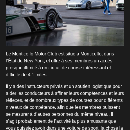
Le Monticello Motor Club est situé à Monticello, dans
l’État de New York, et offre à ses membres un accès
presque illimité à un circuit de course intéressant et
difficile de 4,1 miles.
Il y a des instructeurs privés et un soutien logistique pour
aider les conducteurs à affiner leurs compétences et leurs
réflexes, et de nombreux types de courses pour différents
niveaux de compétence, afin que les membres puissent
se mesurer à d’autres personnes du même niveau. Il
s’agit probablement de l’activité la plus amusante que
vous puissiez avoir dans une voiture de sport, la chose la