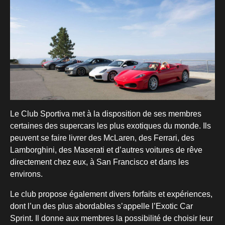
Le Club Sportiva met à la disposition de ses membres
certaines des supercars les plus exotiques du monde. Ils
peuvent se faire livrer des McLaren, des Ferrari, des
Lamborghini, des Maserati et d’autres voitures de rêve
directement chez eux, à San Francisco et dans les
environs.
Le club propose également divers forfaits et expériences,
dont l’un des plus abordables s’appelle l’Exotic Car
Sprint. Il donne aux membres la possibilité de choisir leur