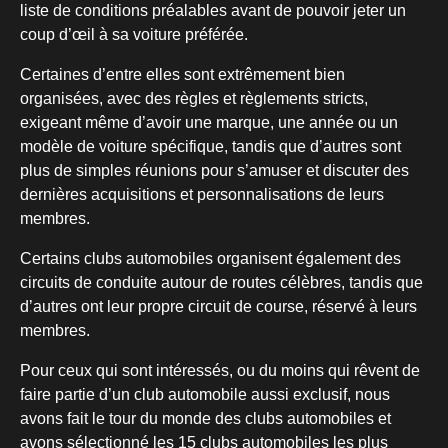
liste de conditions préalables avant de pouvoir jeter un
coup d’œil à sa voiture préférée.
Certaines d’entre elles sont extrêmement bien
organisées, avec des règles et règlements stricts,
exigeant même d’avoir une marque, une année ou un
modèle de voiture spécifique, tandis que d’autres sont
plus de simples réunions pour s’amuser et discuter des
dernières acquisitions et personnalisations de leurs
membres.
Certains clubs automobiles organisent également des
circuits de conduite autour de routes célèbres, tandis que
d’autres ont leur propre circuit de course, réservé à leurs
membres.
Pour ceux qui sont intéressés, ou du moins qui rêvent de
faire partie d’un club automobile aussi exclusif, nous
avons fait le tour du monde des clubs automobiles et
avons sélectionné les 15 clubs automobiles les plus