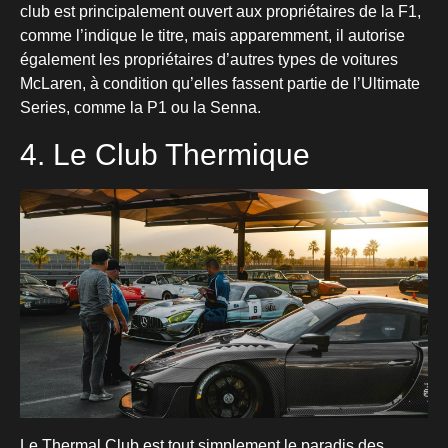
club est principalement ouvert aux propriétaires de la F1,
comme l’indique le titre, mais apparemment, il autorise
également les propriétaires d’autres types de voitures
McLaren, à condition qu’elles fassent partie de l’Ultimate
Series, comme la P1 ou la Senna.
4. Le Club Thermique
Le Thermal Club est tout simplement le paradis des