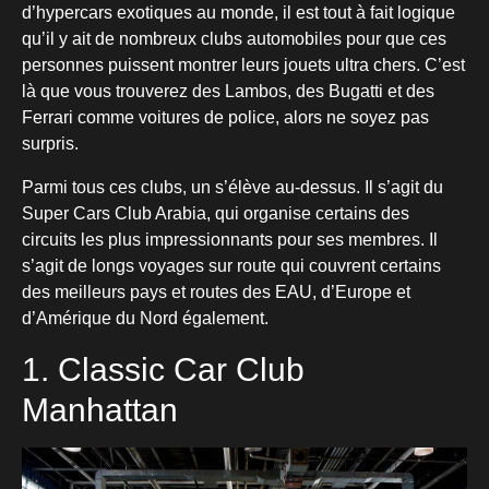
d’hypercars exotiques au monde, il est tout à fait logique
qu’il y ait de nombreux clubs automobiles pour que ces
personnes puissent montrer leurs jouets ultra chers. C’est
là que vous trouverez des Lambos, des Bugatti et des
Ferrari comme voitures de police, alors ne soyez pas
surpris.
Parmi tous ces clubs, un s’élève au-dessus. Il s’agit du
Super Cars Club Arabia, qui organise certains des
circuits les plus impressionnants pour ses membres. Il
s’agit de longs voyages sur route qui couvrent certains
des meilleurs pays et routes des EAU, d’Europe et
d’Amérique du Nord également.
1. Classic Car Club
Manhattan