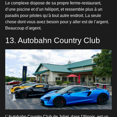
Le complexe dispose de sa propre ferme-restaurant,
d’une piscine et d’un héliport, et ressemble plus à un
paradis pour pilotes qu’à tout autre endroit. La seule
chose dont vous avez besoin pour y aller est de l’argent.
Beaucoup d’argent.
13. Autobahn Country Club
L’Autobahn Country Club de Joliet, dans l’Illinois, est un