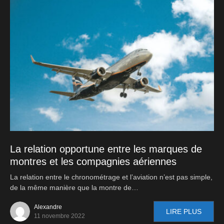
La relation opportune entre les marques de
montres et les compagnies aériennes
La relation entre le chronométrage et l’aviation n’est pas simple,
de la même manière que la montre de…
Alexandre
LIRE PLUS
11 novembre 2022