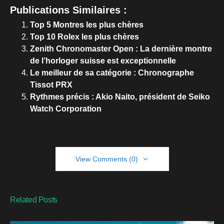
Publications Similaires :
Top 5 Montres les plus chères
Top 10 Rolex les plus chères
Zenith Chronomaster Open : La dernière montre
de l’horloger suisse est exceptionnelle
Le meilleur de sa catégorie : Chronographe
Tissot PRX
Rythmes précis : Akio Naito, président de Seiko
Watch Corporation
View Comments (0)
Related Posts