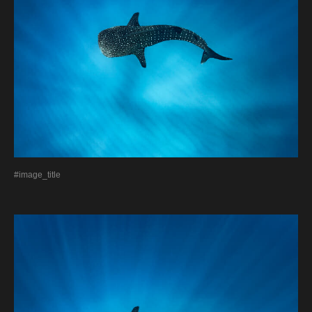
#image_title