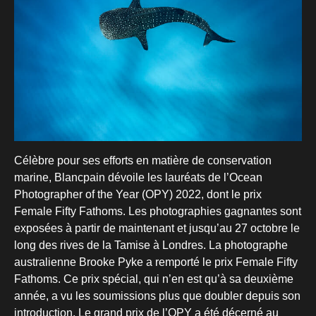
Célèbre pour ses efforts en matière de conservation
marine, Blancpain dévoile les lauréats de l’Ocean
Photographer of the Year (OPY) 2022, dont le prix
Female Fifty Fathoms. Les photographies gagnantes sont
exposées à partir de maintenant et jusqu’au 27 octobre le
long des rives de la Tamise à Londres. La photographe
australienne Brooke Pyke a remporté le prix Female Fifty
Fathoms. Ce prix spécial, qui n’en est qu’à sa deuxième
année, a vu les soumissions plus que doubler depuis son
introduction. Le grand prix de l’OPY a été décerné au