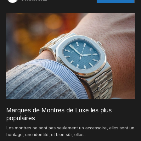
Marques de Montres de Luxe les plus
populaires
Les montres ne sont pas seulement un accessoire, elles sont un
héritage, une identité, et bien sûr, elles…