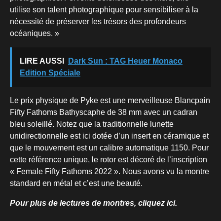
utilise son talent photographique pour sensibiliser à la
nécessité de préserver les trésors des profondeurs
océaniques. »
LIRE AUSSI
Dark Sun : TAG Heuer Monaco
Edition Spéciale
Le prix physique de Pyke est une merveilleuse Blancpain
Fifty Fathoms Bathyscaphe de 38 mm avec un cadran
bleu soleillé. Notez que la traditionnelle lunette
unidirectionnelle est ici dotée d’un insert en céramique et
que le mouvement est un calibre automatique 1150. Pour
cette référence unique, le rotor est décoré de l’inscription
« Female Fifty Fathoms 2022 ». Nous avons vu la montre
standard en métal et c’est une beauté.
Pour plus de lectures de montres, cliquez ici.