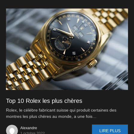
Top 10 Rolex les plus chères
Rolex, le célèbre fabricant suisse qui produit certaines des
montres les plus chères au monde, a une fois…
Alexandre
LIRE PLUS
1 octobre 2022