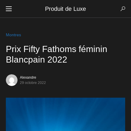
Produit de Luxe
Montres
Prix Fifty Fathoms féminin
Blancpain 2022
Alexandre
29 octobre 2022