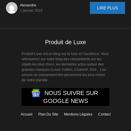
Alexandre
LIRE PLUS
1 janvier 2022
Produit de Luxe
Produit-Luxe est un blog sur le luxe et l’opulence. Vous
retrouverez sur notre blog des classements sur les
objets les plus chers, les dernières actus autour des
grandes marques (Louis Vuitton, Channel, Dior…) ou
encore un classement des personnes les plus riches
de notre planète.
NOUS SUIVRE SUR
GOOGLE NEWS
Accueil
Plan Du Site
Mentions Légales
Contact