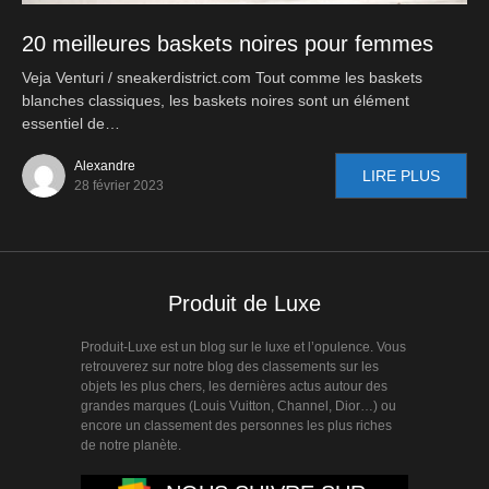
20 meilleures baskets noires pour femmes
Veja Venturi / sneakerdistrict.com Tout comme les baskets
blanches classiques, les baskets noires sont un élément
essentiel de…
Alexandre
LIRE PLUS
28 février 2023
Produit de Luxe
Produit-Luxe est un blog sur le luxe et l’opulence. Vous
retrouverez sur notre blog des classements sur les
objets les plus chers, les dernières actus autour des
grandes marques (Louis Vuitton, Channel, Dior…) ou
encore un classement des personnes les plus riches
de notre planète.