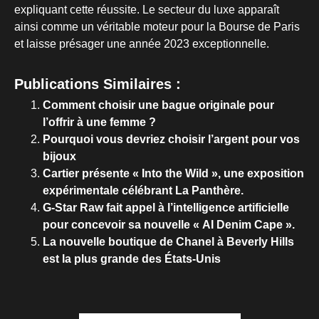
expliquant cette réussite. Le secteur du luxe apparaît
ainsi comme un véritable moteur pour la Bourse de Paris
et laisse présager une année 2023 exceptionnelle.
Publications Similaires :
Comment choisir une bague originale pour
l’offrir à une femme ?
Pourquoi vous devriez choisir l’argent pour vos
bijoux
Cartier présente « Into the Wild », une exposition
expérimentale célébrant La Panthère.
G-Star Raw fait appel à l’intelligence artificielle
pour concevoir sa nouvelle « AI Denim Cape ».
La nouvelle boutique de Chanel à Beverly Hills
est la plus grande des États-Unis