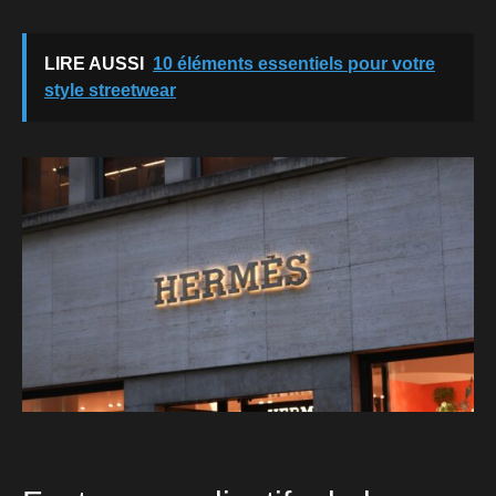
LIRE AUSSI
10 éléments essentiels pour votre
style streetwear