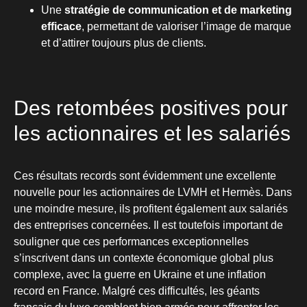
Une
stratégie de communication et de marketing
efficace
, permettant de valoriser l’image de marque
et d’attirer toujours plus de clients.
Des retombées positives pour
les actionnaires et les salariés
Ces résultats records sont évidemment une excellente
nouvelle pour les actionnaires de LVMH et Hermès. Dans
une moindre mesure, ils profitent également aux salariés
des entreprises concernées. Il est toutefois important de
souligner que ces performances exceptionnelles
s’inscrivent dans un contexte économique global plus
complexe, avec la guerre en Ukraine et une inflation
record en France. Malgré ces difficultés, les géants