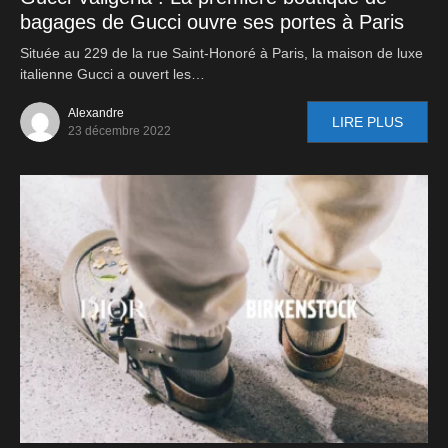
bagages de Gucci ouvre ses portes à Paris
Située au 229 de la rue Saint-Honoré à Paris, la maison de luxe
italienne Gucci a ouvert les…
Alexandre
LIRE PLUS
23 décembre 2022