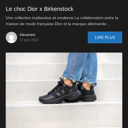
Le choc Dior x Birkenstock
Une collection inattendue et moderne La collaboration entre la
maison de mode française Dior et la marque allemande…
Alexandre
LIRE PLUS
17 juin 2022