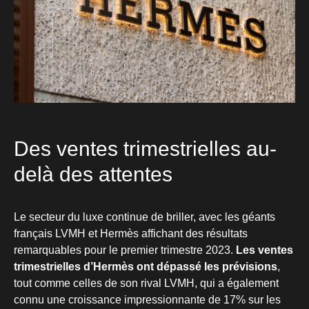
Des ventes trimestrielles au-
delà des attentes
Le secteur du luxe continue de briller, avec les géants
français LVMH et Hermès affichant des résultats
remarquables pour le premier trimestre 2023.
Les ventes
trimestrielles d’Hermès ont dépassé les prévisions
,
tout comme celles de son rival LVMH, qui a également
connu une croissance impressionnante de 17% sur les