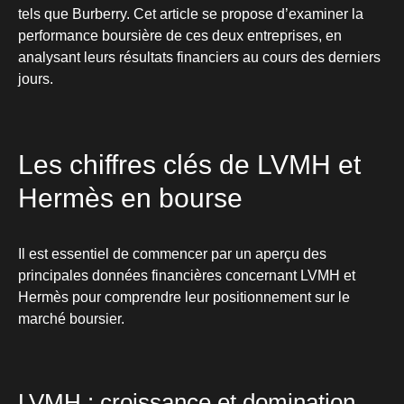
tels que Burberry. Cet article se propose d’examiner la
performance boursière de ces deux entreprises, en
analysant leurs résultats financiers au cours des derniers
jours.
Les chiffres clés de LVMH et
Hermès en bourse
Il est essentiel de commencer par un aperçu des
principales données financières concernant LVMH et
Hermès pour comprendre leur positionnement sur le
marché boursier.
LVMH : croissance et domination