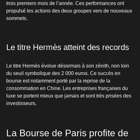
trois premiers mois de l’année. Ces performances ont
propulsé les actions des deux groupes vers de nouveaux
sommets.
Le titre Hermès atteint des records
Le titre Hermès évolue désormais à son zénith, non loin
du seuil symbolique des 2 000 euros. Ce succès en
bourse est notamment porté par la reprise de la
consommation en Chine. Les entreprises françaises du
luxe se portent mieux que jamais et sont très prisées des
investisseurs.
La Bourse de Paris profite de