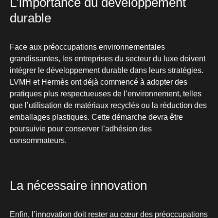
L’importance du développement
durable
Face aux préoccupations environnementales
grandissantes, les entreprises du secteur du luxe doivent
intégrer le développement durable dans leurs stratégies.
LVMH et Hermès ont déjà commencé à adopter des
pratiques plus respectueuses de l’environnement, telles
que l’utilisation de matériaux recyclés ou la réduction des
emballages plastiques. Cette démarche devra être
poursuivie pour conserver l’adhésion des
consommateurs.
La nécessaire innovation
Enfin, l’innovation doit rester au cœur des préoccupations