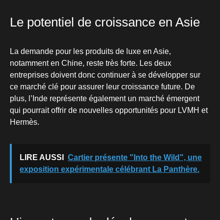
Le potentiel de croissance en Asie
La demande pour les produits de luxe en Asie,
notamment en Chine, reste très forte. Les deux
entreprises doivent donc continuer à se développer sur
ce marché clé pour assurer leur croissance future. De
plus, l’Inde représente également un marché émergent
qui pourrait offrir de nouvelles opportunités pour LVMH et
Hermès.
LIRE AUSSI
Cartier présente "Into the Wild", une
exposition expérimentale célébrant La Panthère.