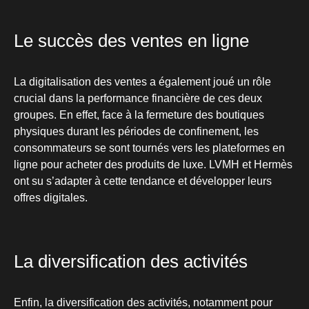
Le succès des ventes en ligne
La digitalisation des ventes a également joué un rôle
crucial dans la performance financière de ces deux
groupes. En effet, face à la fermeture des boutiques
physiques durant les périodes de confinement, les
consommateurs se sont tournés vers les plateformes en
ligne pour acheter des produits de luxe. LVMH et Hermès
ont su s’adapter à cette tendance et développer leurs
offres digitales.
La diversification des activités
Enfin, la diversification des activités, notamment pour