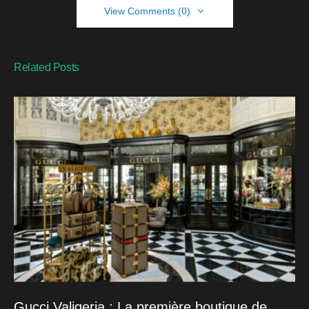
View Comments (0)
Related Posts
Gucci Valigeria : La première boutique de