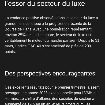
l’essor du secteur du luxe
La tendance positive observée dans le secteur du luxe a
grandement contribué à la progression récente de la
Bourse de Paris. Avec une pondération représentant
environ 25% de l’indice phare, le secteur du luxe est
véritablement le moteur du marché parisien. Depuis le 31
mars, l’indice CAC 40 s’est amélioré de près de 200
points.
Des perspectives encourageantes
Ces excellents résultats pour le premier trimestre laissent
présager une année 2023 exceptionnelle pour LVMH et
Hermès. Le chiffre d’affaires des sociétés du secteur a
augmenté de 19% en un an, et leurs profits cumulés