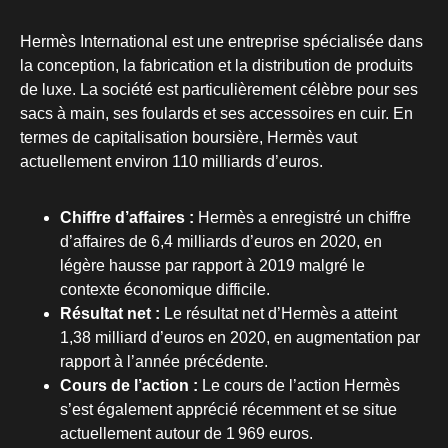
Hermès International est une entreprise spécialisée dans
la conception, la fabrication et la distribution de produits
de luxe. La société est particulièrement célèbre pour ses
sacs à main, ses foulards et ses accessoires en cuir. En
termes de capitalisation boursière, Hermès vaut
actuellement environ 110 milliards d’euros.
Chiffre d’affaires :
Hermès a enregistré un chiffre
d’affaires de 6,4 milliards d’euros en 2020, en
légère hausse par rapport à 2019 malgré le
contexte économique difficile.
Résultat net :
Le résultat net d’Hermès a atteint
1,38 milliard d’euros en 2020, en augmentation par
rapport à l’année précédente.
Cours de l’action :
Le cours de l’action Hermès
s’est également apprécié récemment et se situe
actuellement autour de 1 969 euros.