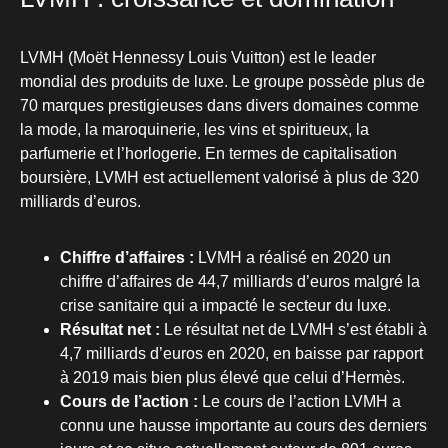
LVMH (Moët Hennessy Louis Vuitton) est le leader
mondial des produits de luxe. Le groupe possède plus de
70 marques prestigieuses dans divers domaines comme
la mode, la maroquinerie, les vins et spiritueux, la
parfumerie et l’horlogerie. En termes de capitalisation
boursière, LVMH est actuellement valorisé à plus de 320
milliards d’euros.
Chiffre d’affaires :
LVMH a réalisé en 2020 un
chiffre d’affaires de 44,7 milliards d’euros malgré la
crise sanitaire qui a impacté le secteur du luxe.
Résultat net :
Le résultat net de LVMH s’est établi à
4,7 milliards d’euros en 2020, en baisse par rapport
à 2019 mais bien plus élevé que celui d’Hermès.
Cours de l’action :
Le cours de l’action LVMH a
connu une hausse importante au cours des derniers