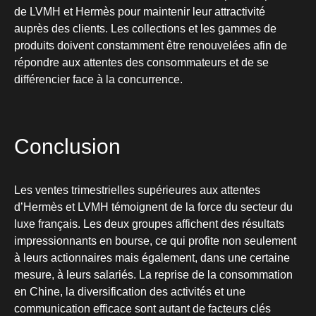
de LVMH et Hermès pour maintenir leur attractivité
auprès des clients. Les collections et les gammes de
produits doivent constamment être renouvelées afin de
répondre aux attentes des consommateurs et de se
différencier face à la concurrence.
Conclusion
Les ventes trimestrielles supérieures aux attentes
d’Hermès et LVMH témoignent de la force du secteur du
luxe français. Les deux groupes affichent des résultats
impressionnants en bourse, ce qui profite non seulement
à leurs actionnaires mais également, dans une certaine
mesure, à leurs salariés. La reprise de la consommation
en Chine, la diversification des activités et une
communication efficace sont autant de facteurs clés