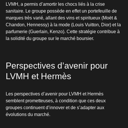
LVMH, a permis d’amortir les chocs liés à la crise
sanitaire. Le groupe possède en effet un portefeuille de
marques très varié, allant des vins et spiritueux (Moët &
Chandon, Hennessy) à la mode (Louis Vuitton, Dior) et la
parfumerie (Guerlain, Kenzo). Cette stratégie contribue à
la solidité du groupe sur le marché boursier.
Perspectives d’avenir pour
LVMH et Hermès
Les perspectives d’avenir pour LVMH et Hermès
semblent prometteuses, à condition que ces deux
groupes continuent d’innover et de s’adapter aux
évolutions du marché.