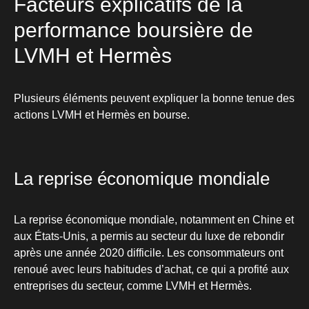
Facteurs explicatifs de la
performance boursière de
LVMH et Hermès
Plusieurs éléments peuvent expliquer la bonne tenue des
actions LVMH et Hermès en bourse.
La reprise économique mondiale
La reprise économique mondiale, notamment en Chine et
aux États-Unis, a permis au secteur du luxe de rebondir
après une année 2020 difficile. Les consommateurs ont
renoué avec leurs habitudes d’achat, ce qui a profité aux
entreprises du secteur, comme LVMH et Hermès.