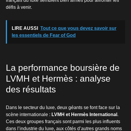
français du luxe semblent bien armés pour affronter les
défis à venir.
LIRE AUSSI
Tout ce que vous devez savoir sur
les essentiels de Fear of God
La performance boursière de
LVMH et Hermès : analyse
des résultats
Dans le secteur du luxe, deux géants se font face sur la
scène internationale :
LVMH et Hermès International
.
Ces deux groupes français sont parmi les plus influents
dans l’industrie du luxe, aux côtés d’autres grands noms