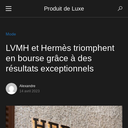
Produit de Luxe
Mode
LVMH et Hermès triomphent
en bourse grâce à des
résultats exceptionnels
Alexandre
14 avril 2023