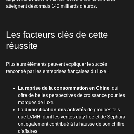
atteignent désormais 142 milliards d’euros.
Les facteurs clés de cette
réussite
Plusieurs éléments peuvent expliquer le succès
rencontré par les entreprises françaises du luxe :
La reprise de la consommation en Chine
, qui
offre de belles perspectives de croissance pour les
marques de luxe.
La
diversification des activités
de groupes tels
que LVMH, dont les ventes duty free et de Sephora
ont également contribué à la hausse de son chiffre
d’affaires.