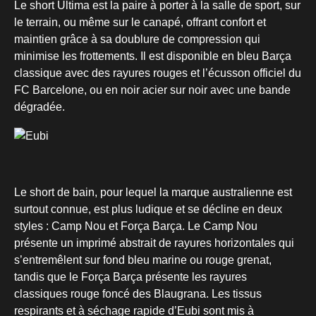
Le short Ultima est la paire à porter à la salle de sport, sur
le terrain, ou même sur le canapé, offrant confort et
maintien grâce à sa doublure de compression qui
minimise les frottements. Il est disponible en bleu Barça
classique avec des rayures rouges et l’écusson officiel du
FC Barcelone, ou en noir acier sur noir avec une bande
dégradée.
Le short de bain, pour lequel la marque australienne est
surtout connue, est plus ludique et se décline en deux
styles : Camp Nou et Força Barça. Le Camp Nou
présente un imprimé abstrait de rayures horizontales qui
s’entremêlent sur fond bleu marine ou rouge grenat,
tandis que le Força Barça présente les rayures
classiques rouge foncé des Blaugrana. Les tissus
respirants et à séchage rapide d’Eubi sont mis à