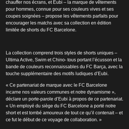
chauffer nos écrans, et Eubi – la marque de vêtements
pour hommes, connue pour ses couleurs vives et ses
coupes soignées – propose les vêtements parfaits pour
encourager les matchs avec sa collection en édition
limitée de shorts du FC Barcelone.
La collection comprend trois styles de shorts uniques –
Ultima Active, Swim et Chino- tous portant l’écusson et la
bande de couleurs reconnaissables du FC Barça, avec la
touche supplémentaire des motifs ludiques d’Eubi.
« Ce partenariat de marque avec le FC Barcelone
incarne nos valeurs communes et notre dynamisme »,
déclare un porte-parole d’Eubi à propos de ce partenariat.
« Un employé du siège du FC Barcelone a porté notre
short et est tombé amoureux de tout ce qu’il contenait – et
ce fut le début de ce voyage de collaboration. »