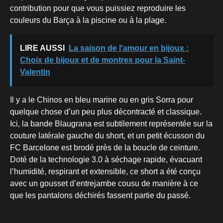
contribution pour que vous puissiez reproduire les
couleurs du Barça à la piscine ou à la plage.
LIRE AUSSI
La saison de l'amour en bijoux :
Choix de bijoux et de montres pour la Saint-
Valentin
Il y a le Chinos en bleu marine ou en gris Sorra pour
quelque chose d’un peu plus décontracté et classique.
Ici, la bande Blaugrana est subtilement représentée sur la
couture latérale gauche du short, et un petit écusson du
FC Barcelone est brodé près de la boucle de ceinture.
Doté de la technologie 3.0 à séchage rapide, évacuant
l’humidité, respirant et extensible, ce short a été conçu
avec un gousset d’entrejambe cousu de manière à ce
que les pantalons déchirés fassent partie du passé.