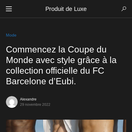
Produit de Luxe
Mode
Commencez la Coupe du
Monde avec style grâce à la
collection officielle du FC
Barcelone d’Eubi.
Alexandre
29 novembre 2022