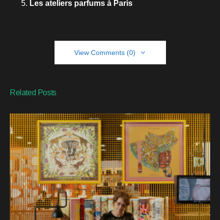
Les ateliers parfums à Paris
View Comments (0)
Related Posts