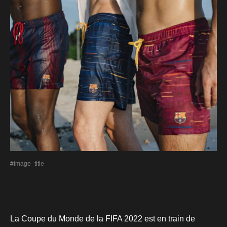
#image_title
La Coupe du Monde de la FIFA 2022 est en train de