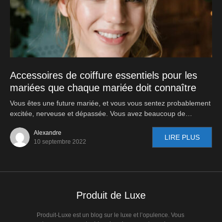
Accessoires de coiffure essentiels pour les
mariées que chaque mariée doit connaître
Vous êtes une future mariée, et vous vous sentez probablement
excitée, nerveuse et dépassée. Vous avez beaucoup de…
Alexandre
LIRE PLUS
10 septembre 2022
Produit de Luxe
Produit-Luxe est un blog sur le luxe et l’opulence. Vous