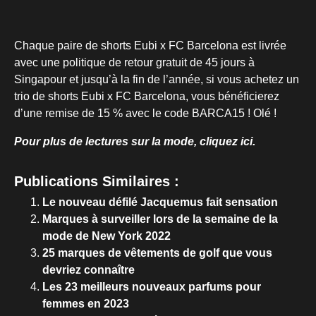
Chaque paire de shorts Eubi x FC Barcelona est livrée
avec une politique de retour gratuit de 45 jours à
Singapour et jusqu’à la fin de l’année, si vous achetez un
trio de shorts Eubi x FC Barcelona, vous bénéficierez
d’une remise de 15 % avec le code BARCA15 ! Olé !
Pour plus de lectures sur la mode, cliquez ici.
Publications Similaires :
Le nouveau défilé Jacquemus fait sensation
Marques à surveiller lors de la semaine de la
mode de New York 2022
25 marques de vêtements de golf que vous
devriez connaître
Les 23 meilleurs nouveaux parfums pour
femmes en 2023