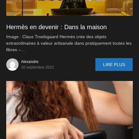
Hermès en devenir : Dans la maison
Image : Claus Troelsgaard Hermès crée des objets
extraordinaires à valeur artisanale dans pratiquement toutes les
fibres –…
Alexandre
LIRE PLUS
20 septembre 2022