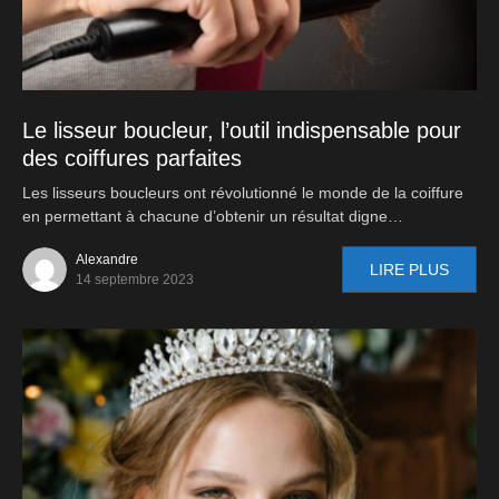
Le lisseur boucleur, l’outil indispensable pour
des coiffures parfaites
Les lisseurs boucleurs ont révolutionné le monde de la coiffure
en permettant à chacune d’obtenir un résultat digne…
Alexandre
LIRE PLUS
14 septembre 2023