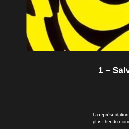
1 – Sal
La représentation 
plus cher du monde