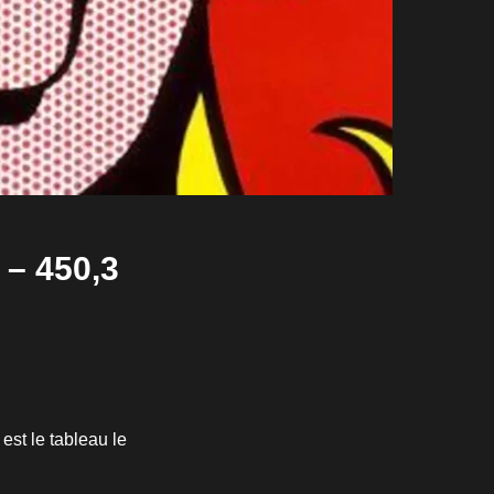
 – 450,3
est le tableau le