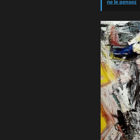
ne le pensez