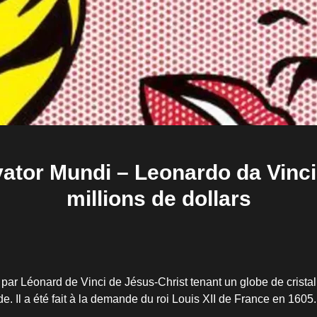
vator Mundi – Leonardo da Vinci
millions de dollars
par Léonard de Vinci de Jésus-Christ tenant un globe de cristal 
. Il a été fait à la demande du roi Louis XII de France en 1605.