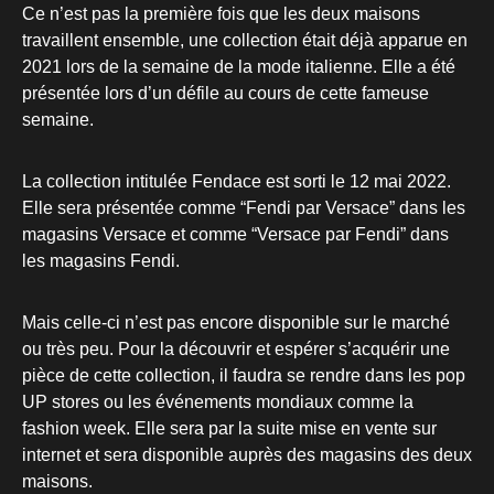
Ce n’est pas la première fois que les deux maisons
travaillent ensemble, une collection était déjà apparue en
2021 lors de la semaine de la mode italienne. Elle a été
présentée lors d’un défile au cours de cette fameuse
semaine.
La collection intitulée Fendace est sorti le 12 mai 2022.
Elle sera présentée comme “Fendi par Versace” dans les
magasins Versace et comme “Versace par Fendi” dans
les magasins Fendi.
Mais celle-ci n’est pas encore disponible sur le marché
ou très peu. Pour la découvrir et espérer s’acquérir une
pièce de cette collection, il faudra se rendre dans les pop
UP stores ou les événements mondiaux comme la
fashion week. Elle sera par la suite mise en vente sur
internet et sera disponible auprès des magasins des deux
maisons.