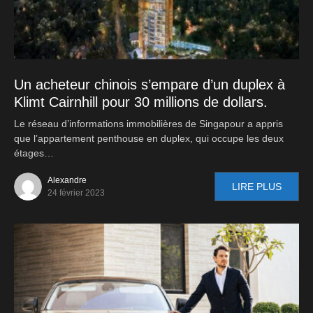
Un acheteur chinois s’empare d’un duplex à
Klimt Cairnhill pour 30 millions de dollars.
Le réseau d’informations immobilières de Singapour a appris
que l’appartement penthouse en duplex, qui occupe les deux
étages…
Alexandre
LIRE PLUS
24 février 2023