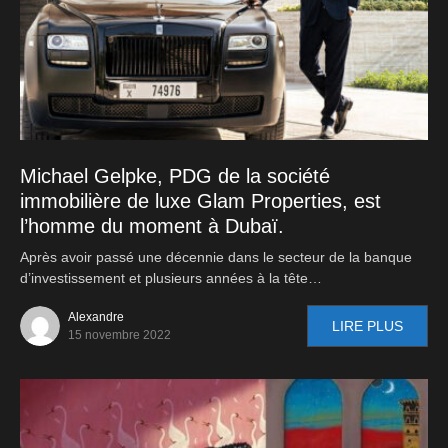
Michael Gelpke, PDG de la société
immobilière de luxe Glam Properties, est
l’homme du moment à Dubaï.
Après avoir passé une décennie dans le secteur de la banque
d’investissement et plusieurs années à la tête…
Alexandre
LIRE PLUS
15 novembre 2022