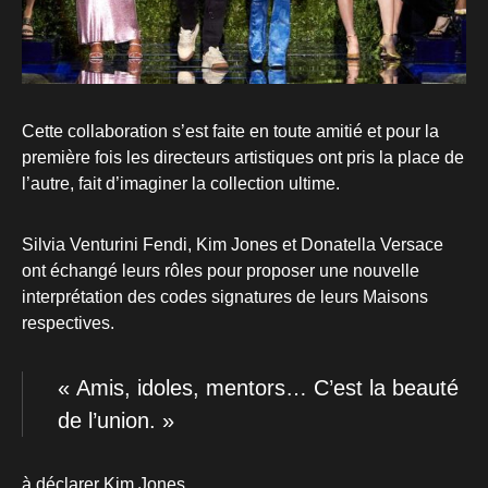
Cette collaboration s’est faite en toute amitié et pour la
première fois les directeurs artistiques ont pris la place de
l’autre, fait d’imaginer la collection ultime.
Silvia Venturini Fendi, Kim Jones et Donatella Versace
ont échangé leurs rôles pour proposer une nouvelle
interprétation des codes signatures de leurs Maisons
respectives.
« Amis, idoles, mentors… C’est la beauté
de l’union. »
à déclarer Kim Jones