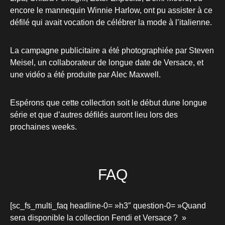
encore le mannequin Winnie Harlow, ont pu assister à ce
défilé qui avait vocation de célébrer la mode à l’italienne.
La campagne publicitaire a été photographiée par Steven
Meisel, un collaborateur de longue date de Versace, et
une vidéo a été produite par Alec Maxwell
.
Espérons que cette collection soit le début dune longue
série et que d’autres défilés auront lieu lors des
prochaines weeks.
FAQ
[sc_fs_multi_faq headline-0= »h3″ question-0= »Quand
sera disponible la collection Fendi et Versace ? »