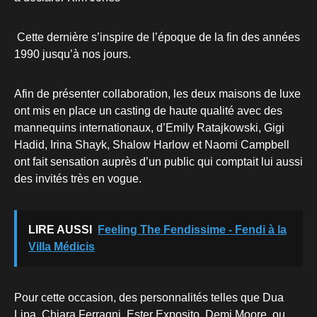
Cette dernière s’inspire de l’époque de la fin des années
1990 jusqu’à nos jours.
Afin de présenter collaboration, les deux maisons de luxe
ont mis en place un casting de haute qualité avec des
mannequins internationaux, d’Emily Ratajkowski, Gigi
Hadid, Irina Shayk, Shalow Harlow et Naomi Campbell
ont fait sensation auprès d’un public qui comptait lui aussi
des invités très en vogue.
LIRE AUSSI
Feeling The Fendissime - Fendi à la
Villa Médicis
Pour cette occasion, des personnalités telles que Dua
Lipa, Chiara Ferragni, Ester Exposito, Demi Moore, ou