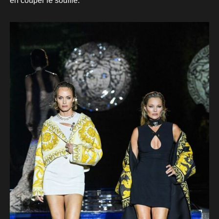
en couper le souffle.