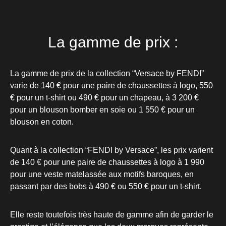
La gamme de prix :
La gamme de prix de la collection “Versace by FENDI”
varie de 140 € pour une paire de chaussettes à logo, 550
€ pour un t-shirt ou 490 € pour un chapeau, à 3 200 €
pour un blouson bomber en soie ou 1 550 € pour un
blouson en coton.
Quant à la collection “FENDI by Versace”, les prix varient
de 140 € pour une paire de chaussettes à logo à 1 990
pour une veste matelassée aux motifs baroques, en
passant par des bobs à 490 € ou 550 € pour un t-shirt
.
Elle reste toutefois très haute de gamme afin de garder le