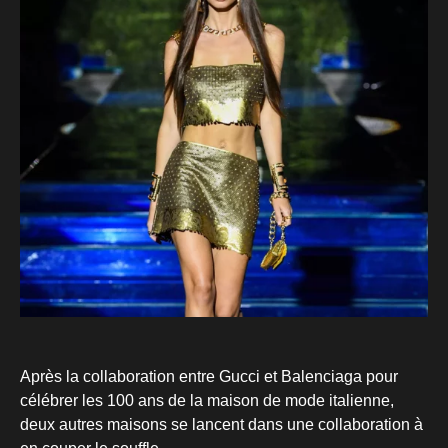
Après la collaboration entre Gucci et Balenciaga pour
célébrer les 100 ans de la maison de mode italienne,
deux autres maisons se lancent dans une collaboration à