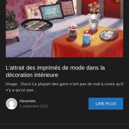
L’attrait des imprimés de mode dans la
décoration intérieure
Image : Gucci La plupart des gens n’ont pas de mal à croire qu’il
n’y a qu’un pas…
Alexandre
LIRE PLUS
1 septembre 2022