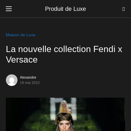
Produit de Luxe
Maison de Luxe
La nouvelle collection Fendi x
Versace
Alexandre
19 mai 2022