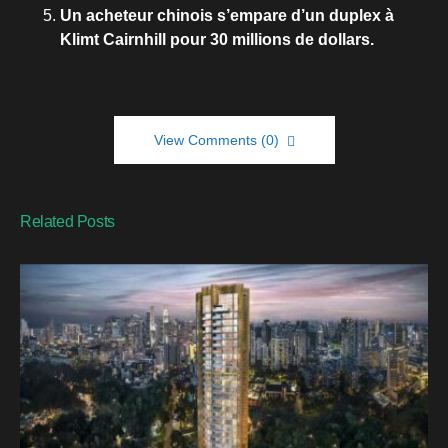
Un acheteur chinois s’empare d’un duplex à
Klimt Cairnhill pour 30 millions de dollars.
View Comments (0)
Related Posts