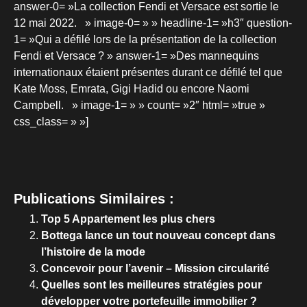
answer-0= »La collection Fendi et Versace est sortie le
12 mai 2022. » image-0= » » headline-1= »h3″ question-
1= »Qui a défilé lors de la présentation de la collection
Fendi et Versace ? » answer-1= »Des mannequins
internationaux étaient présentes durant ce défilé tel que
Kate Moss, Emrata, Gigi Hadid ou encore Naomi
Campbell. » image-1= » » count= »2″ html= »true »
css_class= » »]
Publications Similaires :
Top 5 Appartement les plus chers
Bottega lance un tout nouveau concept dans
l’histoire de la mode
Concevoir pour l’avenir – Mission circularité
Quelles sont les meilleures stratégies pour
développer votre portefeuille immobilier ?