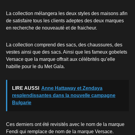
La collection mélangera les deux styles des maisons afin
de satisfaire tous les clients adeptes des deux marques
en recherche de nouveauté et de fraicheur.
La collection comprend des sacs, des chaussures, des
vestes ainsi que des sacs. Ainsi que les fameux gobelets
Versace que la marque offrait aux célébrités qu’elle
habille pour le du Met Gala.
LIRE AUSSI
Anne Hattaway et Zendaya
resplendissantes dans la nouvelle campagne
Bulgarie
Ces derniers ont été revisités avec le nom de la marque
Fendi qui remplace de nom de la marque Versace.