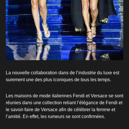
La nouvelle collaboration dans de l’industrie du luxe est
surement une des plus iconiques de tous les temps.
Les maisons de mode italiennes Fendi et Versace se sont
réunies dans une collection reliant l’élégance de Fendi et
le savoir-faire de Versace afin de célébrer la femme et
l’amitié. En effet, les rumeurs se sont confirmées.