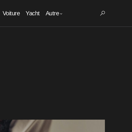
Voiture
Yacht
Autre