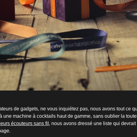
ateurs de gadgets, ne vous inquiétez pas, nous avons tout ce qu’
 une machine à cocktails haut de gamme, sans oublier la toute
leurs écouteurs sans fil
, nous avons dressé une liste qui devrai
page.