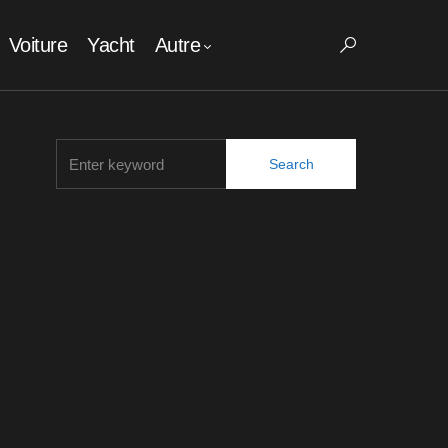
Voiture
Yacht
Autre
Search