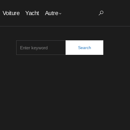
Voiture
Yacht
Autre
Search