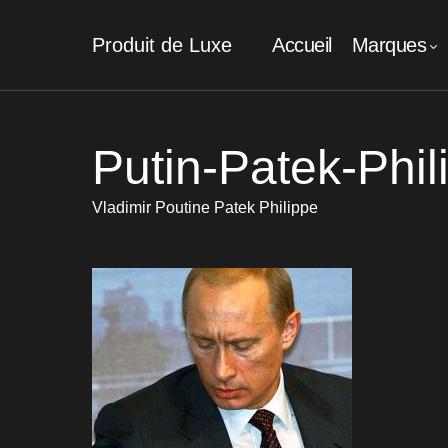
Produit de Luxe
Accueil
Marques
Putin-Patek-Phil
Vladimir Poutine Patek Philippe