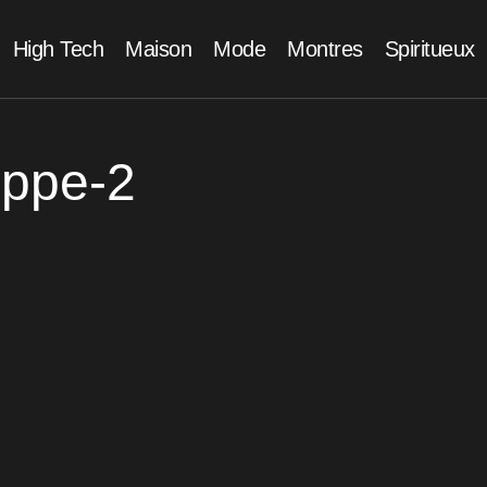
High Tech
Maison
Mode
Montres
Spiritueux
ippe-2